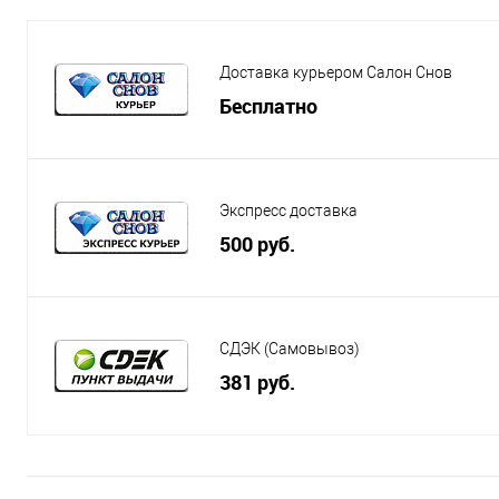
Доставка курьером Салон Снов
Бесплатно
Экспресс доставка
500 руб.
СДЭК (Самовывоз)
381 руб.