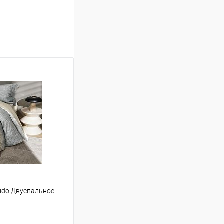
ntido Двуспальное