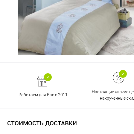
Настоящие низкие це
Работаем для Вас с 2011г.
накрученные ски
СТОИМОСТЬ ДОСТАВКИ