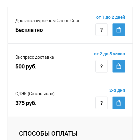
от 1 до 2 дней
Доставка курьером Салон Снов
Бесплатно
от 2 до 5 часов
Экспресс доставка
500 руб.
2-3 дня
СДЭК (Самовывоз)
375 руб.
СПОСОБЫ ОПЛАТЫ