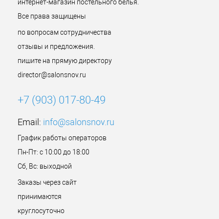
интернет-магазин постельного белья.
Все права защищены
по вопросам сотрудничества
отзывы и предложения.
пишите на прямую директору
director@salonsnov.ru
+7 (903) 017-80-49
Email:
info@salonsnov.ru
График работы операторов
Пн-Пт: с 10:00 до 18:00
Сб, Вс: выходной
Заказы через сайт
принимаются
круглосуточно