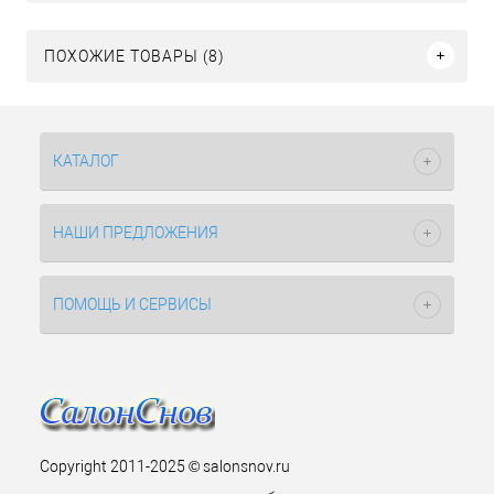
ПОХОЖИЕ ТОВАРЫ (8)
КАТАЛОГ
НАШИ ПРЕДЛОЖЕНИЯ
ПОМОЩЬ И СЕРВИСЫ
Copyright 2011-2025 © salonsnov.ru