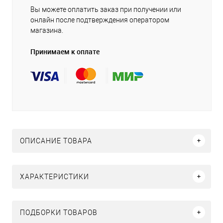
Вы можете оплатить заказ при получении или
онлайн после подтверждения оператором
магазина.
Принимаем к оплате
ОПИСАНИЕ ТОВАРА
ХАРАКТЕРИСТИКИ
ПОДБОРКИ ТОВАРОВ