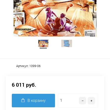
Артикул:
1099-06
6 011 руб.
В корзину