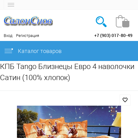
+7 (903) 017-80-49
Вход
Регистрация
Каталог товаров
КПБ Tango Близнецы Евро 4 наволочки
Сатин (100% хлопок)