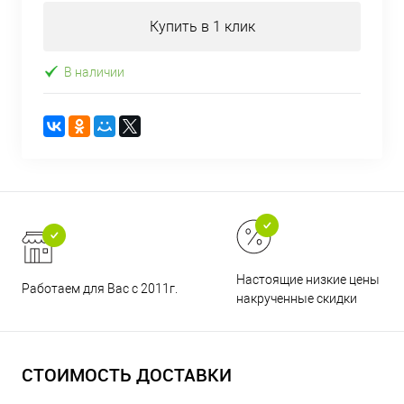
Купить в 1 клик
В наличии
Настоящие низкие цены и н
Работаем для Вас с 2011г.
накрученные скидки
СТОИМОСТЬ ДОСТАВКИ