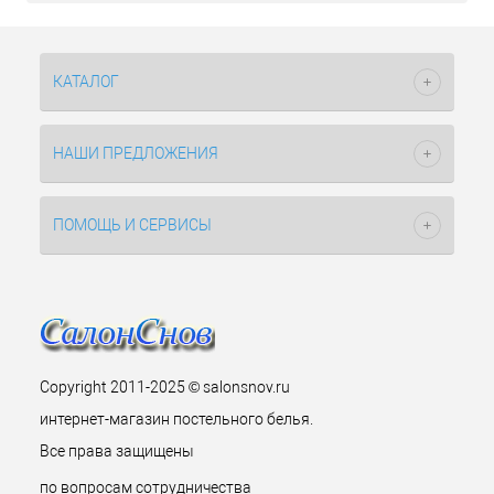
КАТАЛОГ
НАШИ ПРЕДЛОЖЕНИЯ
ПОМОЩЬ И СЕРВИСЫ
Copyright 2011-2025 © salonsnov.ru
интернет-магазин постельного белья.
Все права защищены
по вопросам сотрудничества