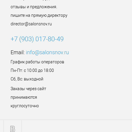
отзывы и предложения.
пишите на прямую директору
director@salonsnov.ru
+7 (903) 017-80-49
Email:
info@salonsnov.ru
График работы операторов
Пн-Пт: с 10:00 до 18:00
Сб, Вс: выходной
Заказы через сайт
принимаются
круглосуточно