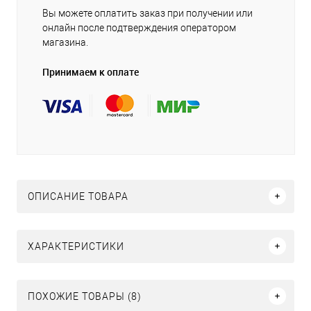
Вы можете оплатить заказ при получении или
онлайн после подтверждения оператором
магазина.
Принимаем к оплате
ОПИСАНИЕ ТОВАРА
ХАРАКТЕРИСТИКИ
ПОХОЖИЕ ТОВАРЫ (8)