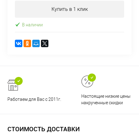
Купить в 1 клик
В наличии
Настоящие низкие цены и н
Работаем для Вас с 2011г.
накрученные скидки
СТОИМОСТЬ ДОСТАВКИ