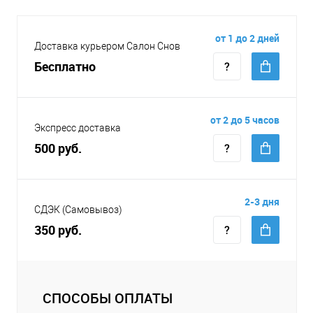
от 1 до 2 дней
Доставка курьером Салон Снов
Бесплатно
от 2 до 5 часов
Экспресс доставка
500 руб.
2-3 дня
СДЭК (Самовывоз)
350 руб.
СПОСОБЫ ОПЛАТЫ