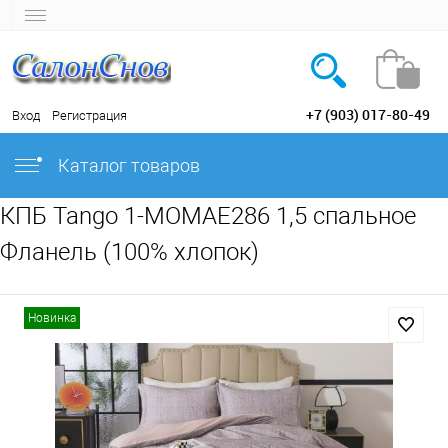
+7 (903) 017-80-49
Вход
Регистрация
Каталог товаров
КПБ Tango 1-MOMAE286 1,5 спальное
Фланель (100% хлопок)
Новинка