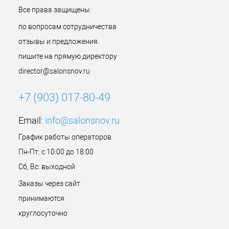
Все права защищены
по вопросам сотрудничества
отзывы и предложения.
пишите на прямую директору
director@salonsnov.ru
+7 (903) 017-80-49
Email:
info@salonsnov.ru
График работы операторов
Пн-Пт: с 10:00 до 18:00
Сб, Вс: выходной
Заказы через сайт
принимаются
круглосуточно