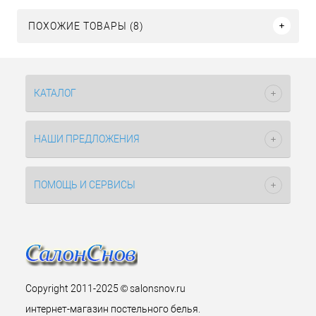
ПОХОЖИЕ ТОВАРЫ (8)
КАТАЛОГ
НАШИ ПРЕДЛОЖЕНИЯ
ПОМОЩЬ И СЕРВИСЫ
Copyright 2011-2025 © salonsnov.ru
интернет-магазин постельного белья.