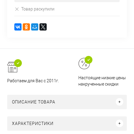
Товар раскупили
Настоящие низкие цены и н
Работаем для Вас с 2011г.
накрученные скидки
ОПИСАНИЕ ТОВАРА
ХАРАКТЕРИСТИКИ