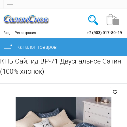
+7 (903) 017-80-49
Вход
Регистрация
Каталог товаров
КПБ Сайлид BP-71 Двуспальное Сатин
(100% хлопок)