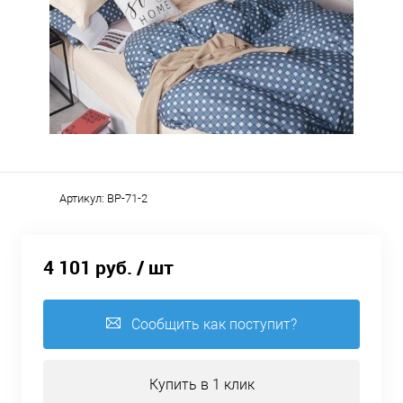
Артикул:
BP-71-2
4 101 руб.
/ шт
Сообщить как поступит?
Купить в 1 клик