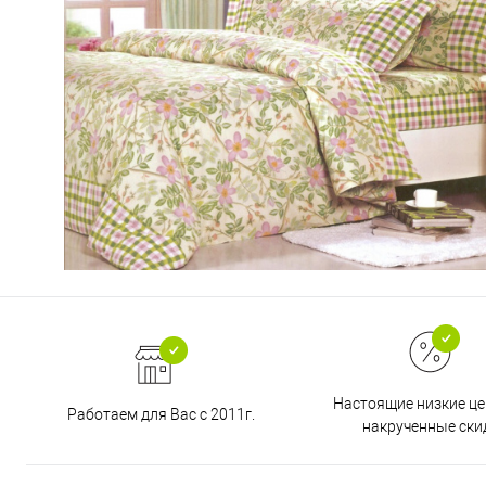
Настоящие низкие це
Работаем для Вас с 2011г.
накрученные ски