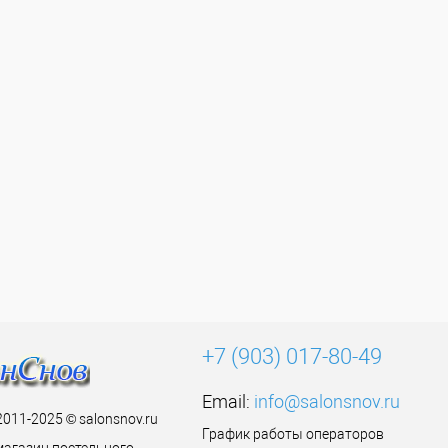
+7 (903) 017-80-49
Email:
info@salonsnov.ru
2011-2025 © salonsnov.ru
График работы операторов