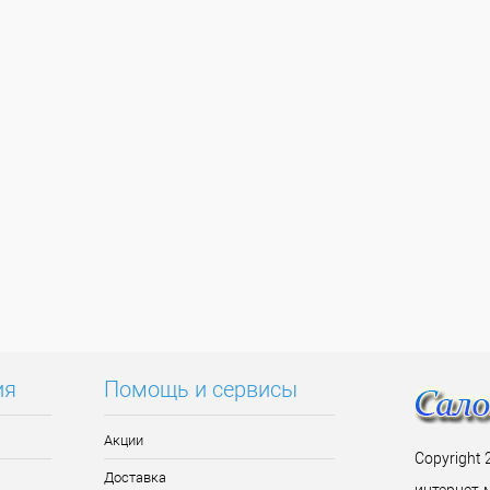
ия
Помощь и сервисы
Акции
Copyright 
Доставка