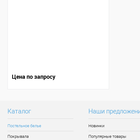
Цена по запросу
Каталог
Наши предложен
Постельное белье
Новинки
Покрывала
Популярные товары