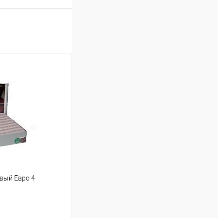
овый Евро 4