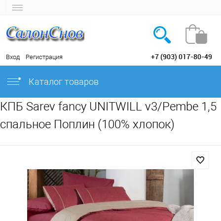
+7 (903) 017-80-49
Вход
Регистрация
Каталог товаров
КПБ Sarev fancy UNITWILL v3/Pembe 1,5
спальное Поплин (100% хлопок)