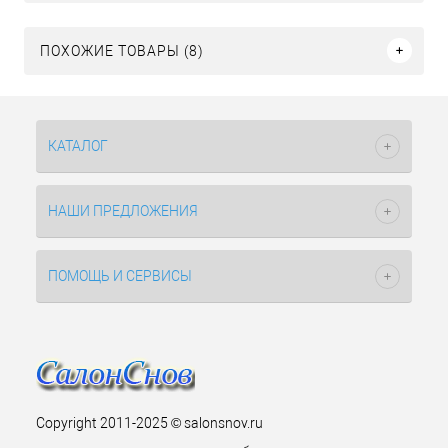
ПОХОЖИЕ ТОВАРЫ (8)
КАТАЛОГ
НАШИ ПРЕДЛОЖЕНИЯ
ПОМОЩЬ И СЕРВИСЫ
Copyright 2011-2025 © salonsnov.ru