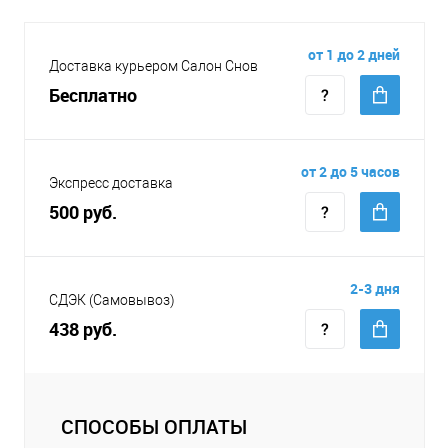
от 1 до 2 дней
Доставка курьером Салон Снов
Бесплатно
от 2 до 5 часов
Экспресс доставка
500 руб.
2-3 дня
СДЭК (Самовывоз)
438 руб.
СПОСОБЫ ОПЛАТЫ