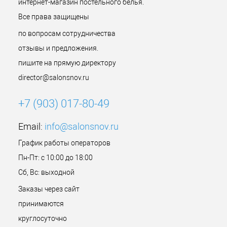
интернет-магазин постельного белья.
Все права защищены
по вопросам сотрудничества
отзывы и предложения.
пишите на прямую директору
director@salonsnov.ru
+7 (903) 017-80-49
Email:
info@salonsnov.ru
График работы операторов
Пн-Пт: с 10:00 до 18:00
Сб, Вс: выходной
Заказы через сайт
принимаются
круглосуточно