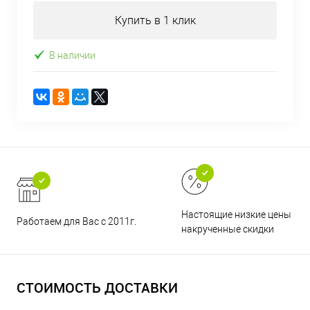
Купить в 1 клик
В наличии
Настоящие низкие цены и н
Работаем для Вас с 2011г.
накрученные скидки
СТОИМОСТЬ ДОСТАВКИ