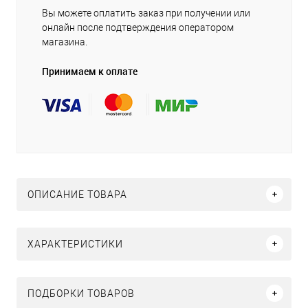
Вы можете оплатить заказ при получении или
онлайн после подтверждения оператором
магазина.
Принимаем к оплате
ОПИСАНИЕ ТОВАРА
ХАРАКТЕРИСТИКИ
ПОДБОРКИ ТОВАРОВ