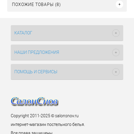
ПОХОЖИЕ ТОВАРЫ (8)
КАТАЛОГ
НАШИ ПРЕДЛОЖЕНИЯ
ПОМОЩЬ И СЕРВИСЫ
Copyright 2011-2025 © salonsnov.ru
интернет-магазин постельного белья.
Все права защищены