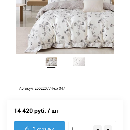
Артикул:
200220774-кэ 347
14 420 руб.
/ шт
В корзину