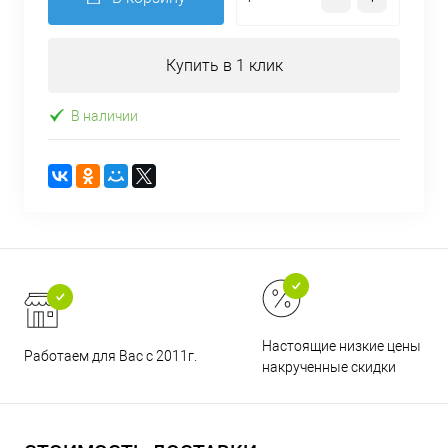
Купить в 1 клик
В наличии
Настоящие низкие цены и н
Работаем для Вас с 2011г.
накрученные скидки