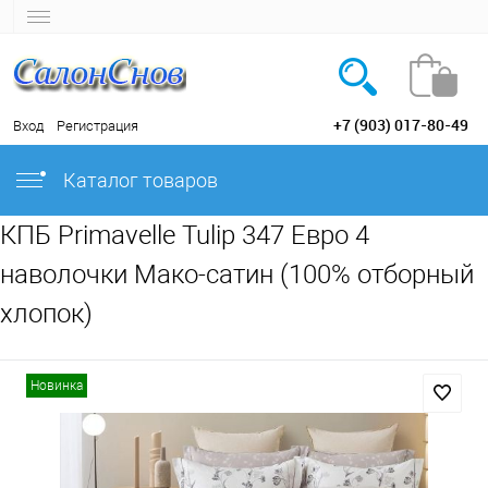
+7 (903) 017-80-49
Вход
Регистрация
Каталог товаров
КПБ Primavelle Tulip 347 Евро 4
наволочки Мако-сатин (100% отборный
хлопок)
Новинка