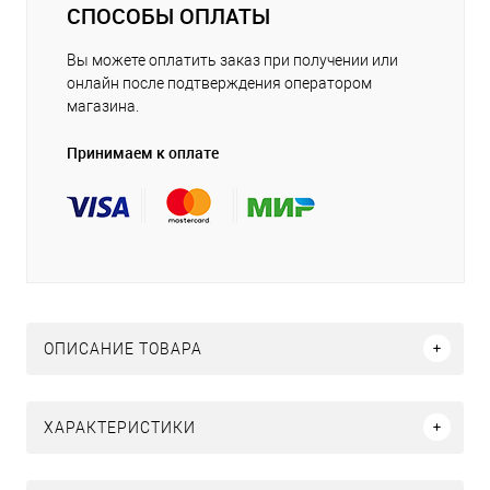
СПОСОБЫ ОПЛАТЫ
Вы можете оплатить заказ при получении или
онлайн после подтверждения оператором
магазина.
Принимаем к оплате
ОПИСАНИЕ ТОВАРА
ХАРАКТЕРИСТИКИ