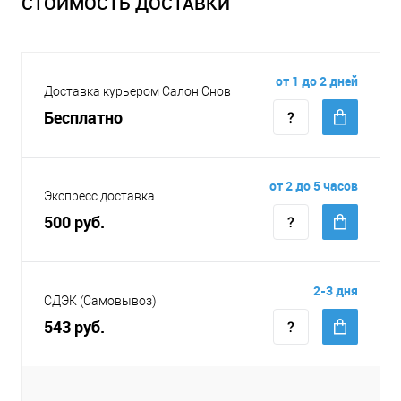
СТОИМОСТЬ ДОСТАВКИ
от 1 до 2 дней
Доставка курьером Салон Снов
Бесплатно
от 2 до 5 часов
Экспресс доставка
500 руб.
2-3 дня
СДЭК (Самовывоз)
543 руб.