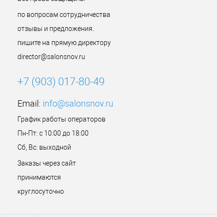
по вопросам сотрудничества
отзывы и предложения.
пишите на прямую директору
director@salonsnov.ru
+7 (903) 017-80-49
Email:
info@salonsnov.ru
График работы операторов
Пн-Пт: с 10:00 до 18:00
Сб, Вс: выходной
Заказы через сайт
принимаются
круглосуточно