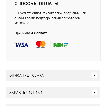
СПОСОБЫ ОПЛАТЫ
Вы можете оплатить заказ при получении или
онлайн после подтверждения оператором
магазина.
Принимаем к оплате
ОПИСАНИЕ ТОВАРА
ХАРАКТЕРИСТИКИ