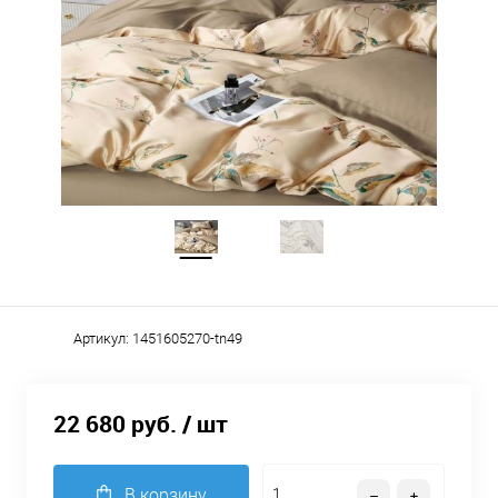
Артикул:
1451605270-tn49
22 680 руб.
/ шт
В корзину