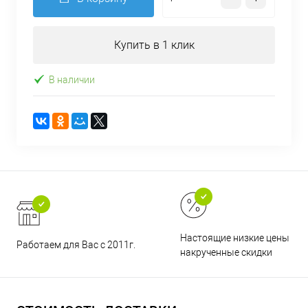
Купить в 1 клик
В наличии
Настоящие низкие цены и н
Работаем для Вас с 2011г.
накрученные скидки