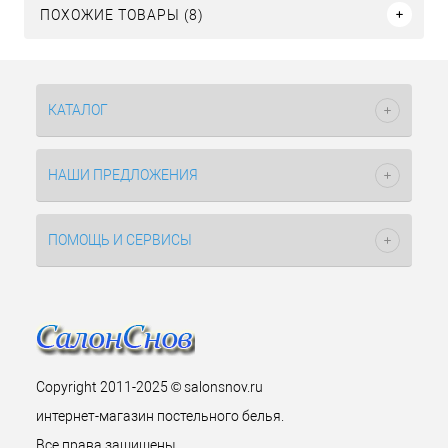
ПОХОЖИЕ ТОВАРЫ (8)
КАТАЛОГ
НАШИ ПРЕДЛОЖЕНИЯ
ПОМОЩЬ И СЕРВИСЫ
Copyright 2011-2025 © salonsnov.ru
интернет-магазин постельного белья.
Все права защищены