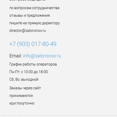
по вопросам сотрудничества
отзывы и предложения.
пишите на прямую директору
director@salonsnov.ru
+7 (903) 017-80-49
Email:
info@salonsnov.ru
График работы операторов
Пн-Пт: с 10:00 до 18:00
Сб, Вс: выходной
Заказы через сайт
принимаются
круглосуточно