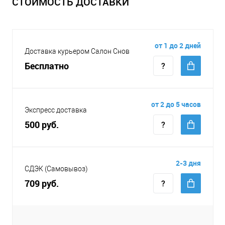
СТОИМОСТЬ ДОСТАВКИ
от 1 до 2 дней
Доставка курьером Салон Снов
Бесплатно
от 2 до 5 часов
Экспресс доставка
500 руб.
2-3 дня
СДЭК (Самовывоз)
709 руб.