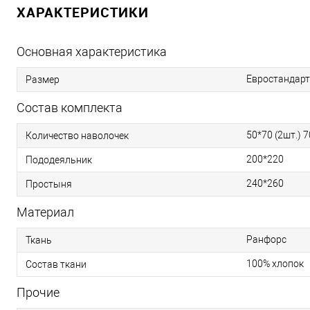
ХАРАКТЕРИСТИКИ
Основная характеристика
Евростандарт
Размер
Состав комплекта
50*70 (2шт.) 7
Количество наволочек
200*220
Пододеяльник
240*260
Простыня
Материал
Ранфорс
Ткань
100% хлопок
Состав ткани
Прочие