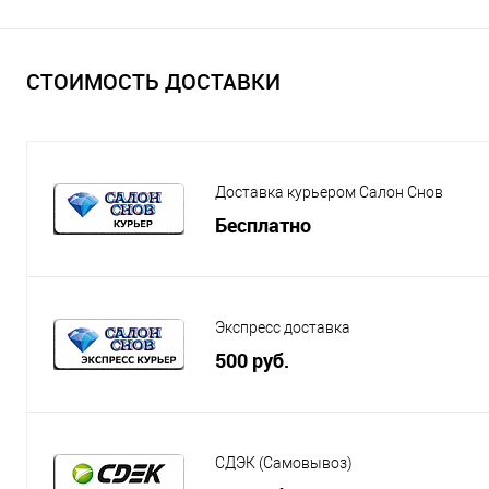
СТОИМОСТЬ ДОСТАВКИ
Доставка курьером Салон Снов
Бесплатно
Экспресс доставка
500 руб.
СДЭК (Самовывоз)