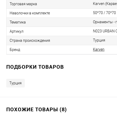
Karven (Карве
Торговая марка
50*70 / 70*70
Наволочки в комплекте
Орнаменты - 
Тематика
N023 URBAN 
Артикул
Турция
Страна происхождения
Karven
Бренд
ПОДБОРКИ ТОВАРОВ
Турция
ПОХОЖИЕ ТОВАРЫ (8)