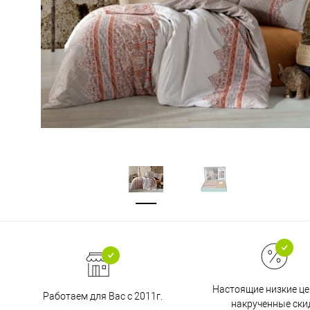
Настоящие низкие це
Работаем для Вас с 2011г.
накрученные ски