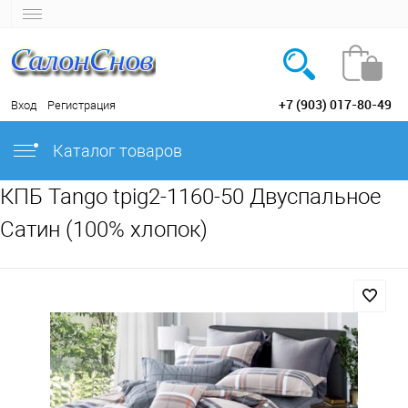
+7 (903) 017-80-49
Вход
Регистрация
Каталог товаров
КПБ Tango tpig2-1160-50 Двуспальное
Сатин (100% хлопок)