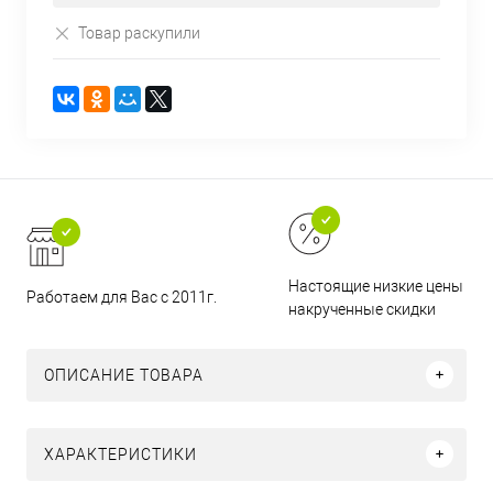
Товар раскупили
Настоящие низкие цены и н
Работаем для Вас с 2011г.
накрученные скидки
ОПИСАНИЕ ТОВАРА
ХАРАКТЕРИСТИКИ