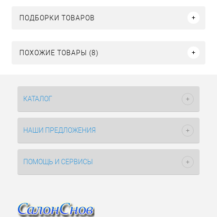
ПОДБОРКИ ТОВАРОВ
ПОХОЖИЕ ТОВАРЫ (8)
КАТАЛОГ
НАШИ ПРЕДЛОЖЕНИЯ
ПОМОЩЬ И СЕРВИСЫ