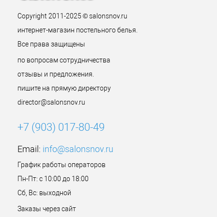
Copyright 2011-2025 © salonsnov.ru
интернет-магазин постельного белья.
Все права защищены
по вопросам сотрудничества
отзывы и предложения.
пишите на прямую директору
director@salonsnov.ru
+7 (903) 017-80-49
Email:
info@salonsnov.ru
График работы операторов
Пн-Пт: с 10:00 до 18:00
Сб, Вс: выходной
Заказы через сайт