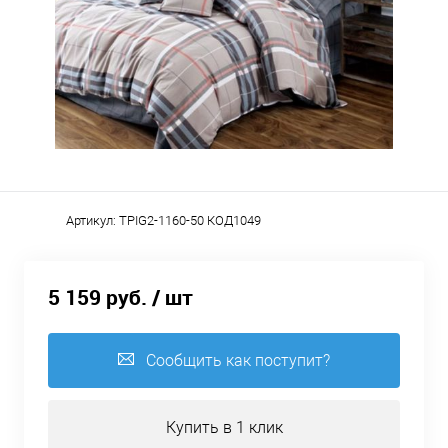
Артикул:
TPIG2-1160-50 КОД1049
5 159 руб.
/ шт
Сообщить как поступит?
Купить в 1 клик