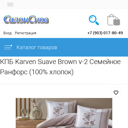
+7 (903) 017-80-49
Вход
Регистрация
Каталог товаров
КПБ Karven Suave Brown v-2 Семейное
Ранфорс (100% хлопок)