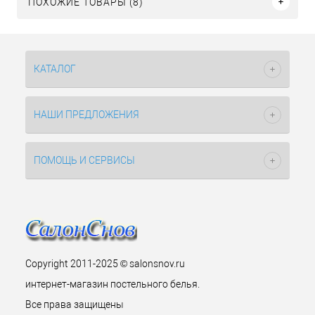
ПОХОЖИЕ ТОВАРЫ (8)
КАТАЛОГ
НАШИ ПРЕДЛОЖЕНИЯ
ПОМОЩЬ И СЕРВИСЫ
Copyright 2011-2025 © salonsnov.ru
интернет-магазин постельного белья.
Все права защищены