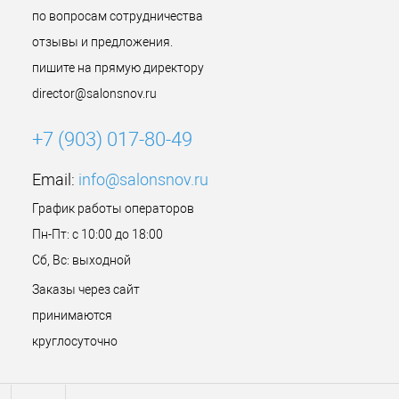
по вопросам сотрудничества
отзывы и предложения.
пишите на прямую директору
director@salonsnov.ru
+7 (903) 017-80-49
Email:
info@salonsnov.ru
График работы операторов
Пн-Пт: с 10:00 до 18:00
Сб, Вс: выходной
Заказы через сайт
принимаются
круглосуточно