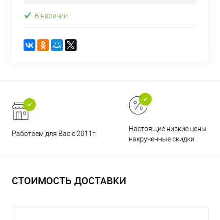
В наличии
Настоящие низкие цены и н
Работаем для Вас с 2011г.
накрученные скидки
СТОИМОСТЬ ДОСТАВКИ