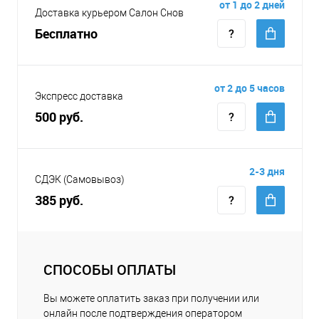
от 1 до 2 дней
Доставка курьером Салон Снов
Бесплатно
от 2 до 5 часов
Экспресс доставка
500 руб.
2-3 дня
СДЭК (Самовывоз)
385 руб.
СПОСОБЫ ОПЛАТЫ
Вы можете оплатить заказ при получении или
онлайн после подтверждения оператором