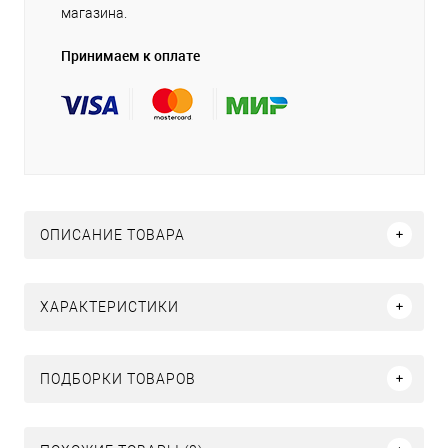
магазина.
Принимаем к оплате
ОПИСАНИЕ ТОВАРА
ХАРАКТЕРИСТИКИ
ПОДБОРКИ ТОВАРОВ