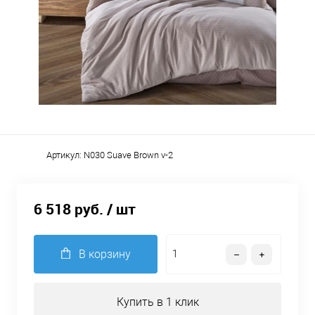
Артикул:
N030 Suave Brown v-2
6 518 руб.
/ шт
В корзину
Купить в 1 клик