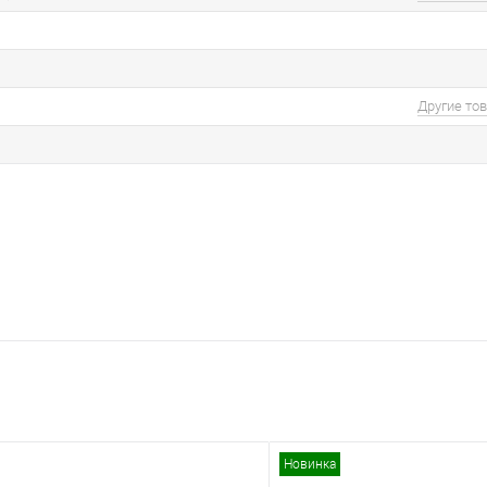
Другие то
Новинка