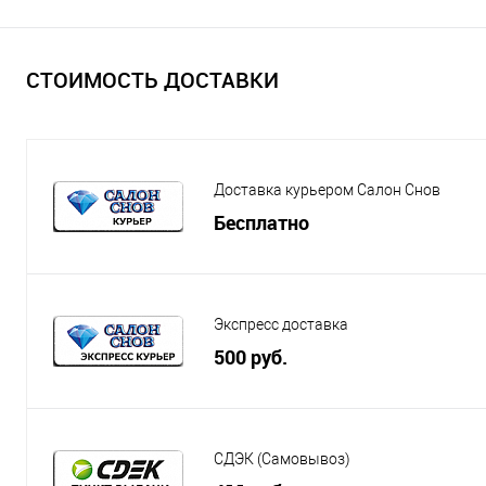
СТОИМОСТЬ ДОСТАВКИ
Доставка курьером Салон Снов
Бесплатно
Экспресс доставка
500 руб.
СДЭК (Самовывоз)