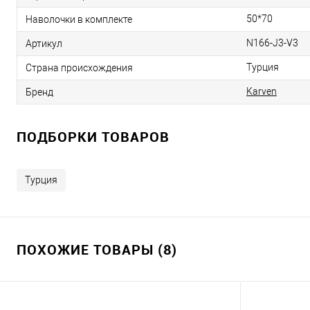
50*70
Наволочки в комплекте
N166-J3-V3
Артикул
Турция
Страна происхождения
Karven
Бренд
ПОДБОРКИ ТОВАРОВ
Турция
ПОХОЖИЕ ТОВАРЫ (8)