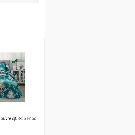
 Louvre cj03-56 Евро