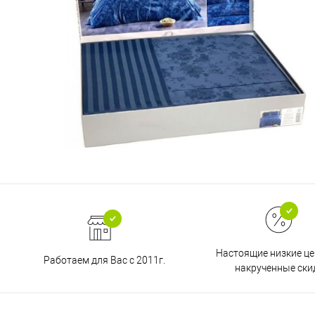
Настоящие низкие це
Работаем для Вас с 2011г.
накрученные ски