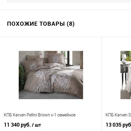
ПОХОЖИЕ ТОВАРЫ (8)
КПБ Karven Pellini Brown v-1 семейное
КПБ Karven S
11 340 руб.
13 035 ру
/ шт