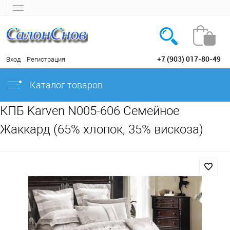
+7 (903) 017-80-49
Вход
Регистрация
Каталог товаров
КПБ Karven N005-606 Семейное
Жаккард (65% хлопок, 35% вискоза)