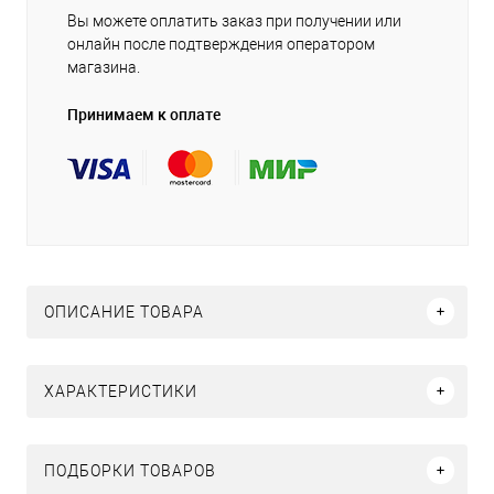
Вы можете оплатить заказ при получении или
онлайн после подтверждения оператором
магазина.
Принимаем к оплате
ОПИСАНИЕ ТОВАРА
ХАРАКТЕРИСТИКИ
ПОДБОРКИ ТОВАРОВ