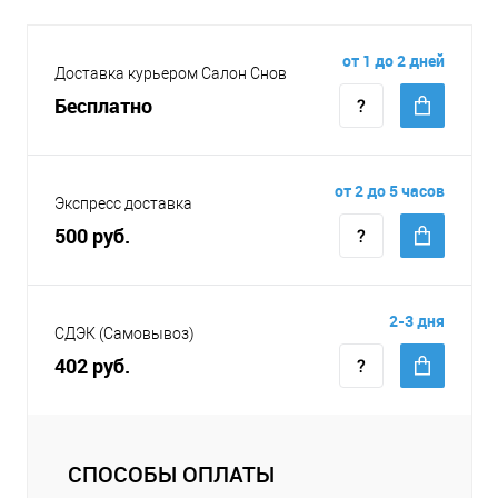
от 1 до 2 дней
Доставка курьером Салон Снов
Бесплатно
от 2 до 5 часов
Экспресс доставка
500 руб.
2-3 дня
СДЭК (Самовывоз)
402 руб.
СПОСОБЫ ОПЛАТЫ