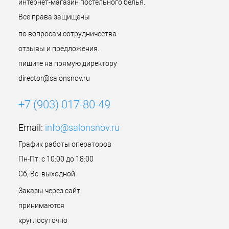
интернет-магазин постельного белья.
Все права защищены
по вопросам сотрудничества
отзывы и предложения.
пишите на прямую директору
director@salonsnov.ru
+7 (903) 017-80-49
Email:
info@salonsnov.ru
График работы операторов
Пн-Пт: с 10:00 до 18:00
Сб, Вс: выходной
Заказы через сайт
принимаются
круглосуточно