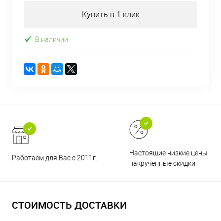
Купить в 1 клик
В наличии
Настоящие низкие цены и н
Работаем для Вас с 2011г.
накрученные скидки
СТОИМОСТЬ ДОСТАВКИ