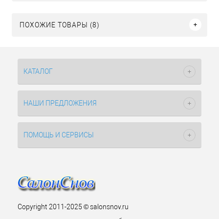
ПОХОЖИЕ ТОВАРЫ (8)
КАТАЛОГ
НАШИ ПРЕДЛОЖЕНИЯ
ПОМОЩЬ И СЕРВИСЫ
Copyright 2011-2025 © salonsnov.ru