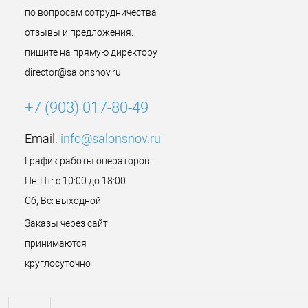
по вопросам сотрудничества
отзывы и предложения.
пишите на прямую директору
director@salonsnov.ru
+7 (903) 017-80-49
Email:
info@salonsnov.ru
График работы операторов
Пн-Пт: с 10:00 до 18:00
Сб, Вс: выходной
Заказы через сайт
принимаются
круглосуточно