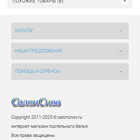
ПОХОЖИЕ ТОВАРЫ (8)
КАТАЛОГ
НАШИ ПРЕДЛОЖЕНИЯ
ПОМОЩЬ И СЕРВИСЫ
Copyright 2011-2025 © salonsnov.ru
интернет-магазин постельного белья.
Все права защищены