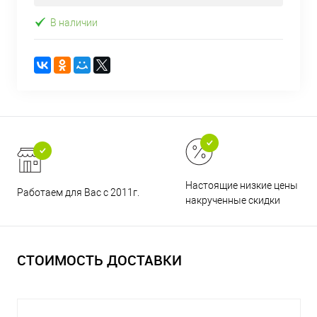
В наличии
Настоящие низкие цены и н
Работаем для Вас с 2011г.
накрученные скидки
СТОИМОСТЬ ДОСТАВКИ