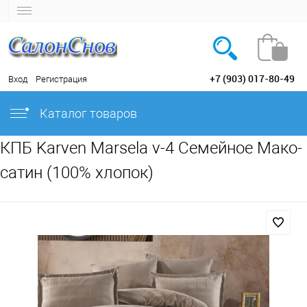
+7 (903) 017-80-49
Вход
Регистрация
Каталог товаров
КПБ Karven Marsela v-4 Семейное Мако-
сатин (100% хлопок)