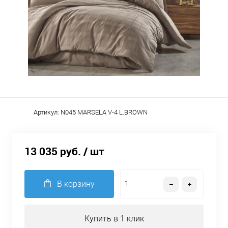
Артикул:
N045 MARSELA V-4 L.BROWN
13 035 руб.
/ шт
В корзину
Купить в 1 клик