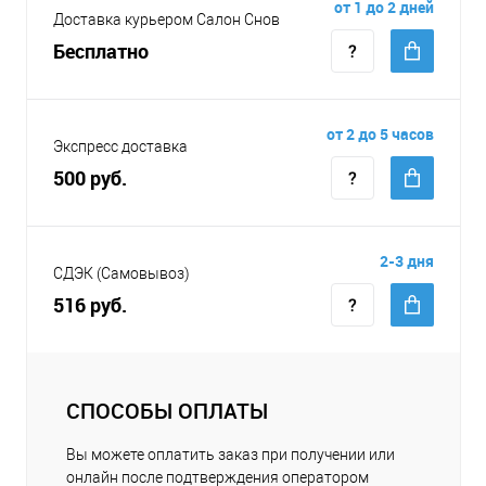
от 1 до 2 дней
Доставка курьером Салон Снов
Бесплатно
от 2 до 5 часов
Экспресс доставка
500 руб.
2-3 дня
СДЭК (Самовывоз)
516 руб.
СПОСОБЫ ОПЛАТЫ
Вы можете оплатить заказ при получении или
онлайн после подтверждения оператором