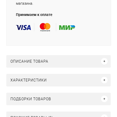
магазина.
Принимаем к оплате
ОПИСАНИЕ ТОВАРА
ХАРАКТЕРИСТИКИ
ПОДБОРКИ ТОВАРОВ