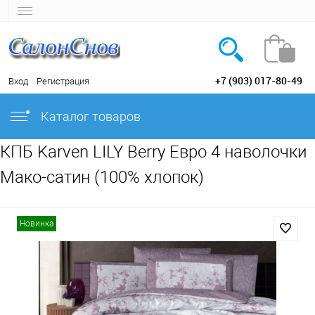
+7 (903) 017-80-49
Вход
Регистрация
Каталог товаров
КПБ Karven LILY Berry Евро 4 наволочки
Мако-сатин (100% хлопок)
Новинка