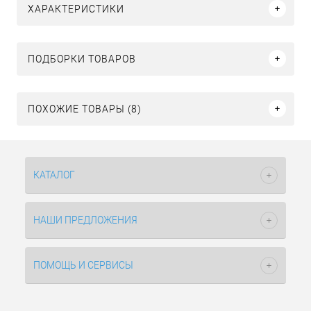
ХАРАКТЕРИСТИКИ
ПОДБОРКИ ТОВАРОВ
ПОХОЖИЕ ТОВАРЫ (8)
КАТАЛОГ
НАШИ ПРЕДЛОЖЕНИЯ
ПОМОЩЬ И СЕРВИСЫ