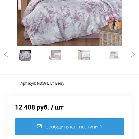
Артикул:
N359 LILY Berry
12 408 руб.
/ шт
Сообщить как поступит?