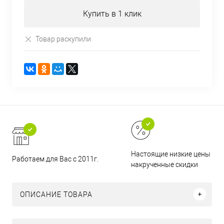
Купить в 1 клик
Товар раскупили
Настоящие низкие цены и н
Работаем для Вас с 2011г.
накрученные скидки
ОПИСАНИЕ ТОВАРА