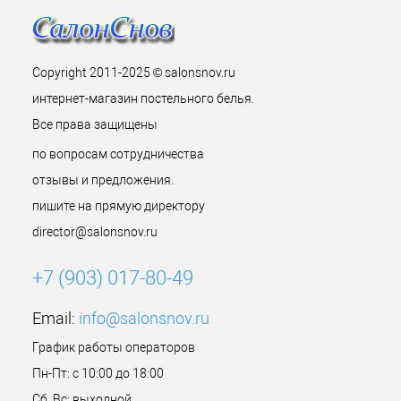
Copyright 2011-2025 © salonsnov.ru
интернет-магазин постельного белья.
Все права защищены
по вопросам сотрудничества
отзывы и предложения.
пишите на прямую директору
director@salonsnov.ru
+7 (903) 017-80-49
Email:
info@salonsnov.ru
График работы операторов
Пн-Пт: с 10:00 до 18:00
Сб, Вс: выходной