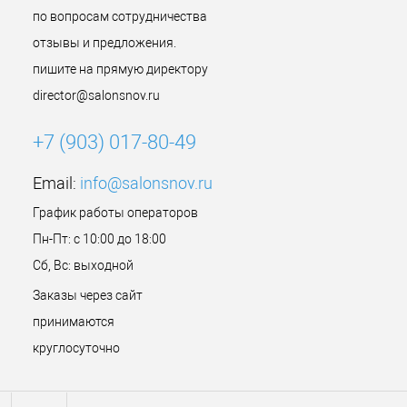
по вопросам сотрудничества
отзывы и предложения.
пишите на прямую директору
director@salonsnov.ru
+7 (903) 017-80-49
Email:
info@salonsnov.ru
График работы операторов
Пн-Пт: с 10:00 до 18:00
Сб, Вс: выходной
Заказы через сайт
принимаются
круглосуточно