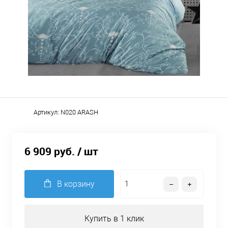
Артикул:
N020 ARASH
6 909 руб.
/ шт
В корзину
Купить в 1 клик