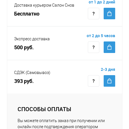
от 1 до 2 дней
Доставка курьером Салон Снов
Бесплатно
от 2 до 5 часов
Экспресс доставка
500 руб.
2-3 дня
СДЭК (Самовывоз)
393 руб.
СПОСОБЫ ОПЛАТЫ
Вы можете оплатить заказ при получении или
онлайн после подтверждения оператором