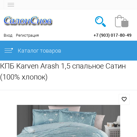
+7 (903) 017-80-49
Вход
Регистрация
Каталог товаров
КПБ Karven Arash 1,5 спальное Сатин
(100% хлопок)