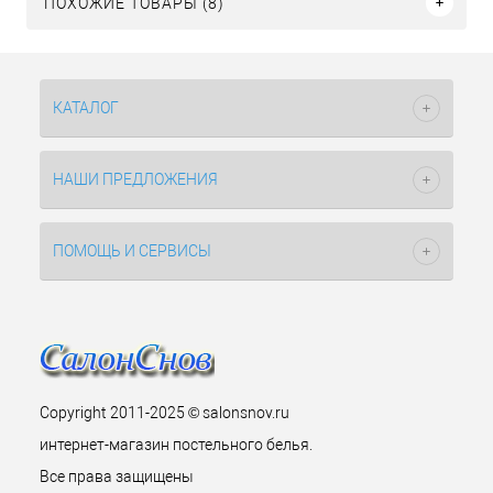
ПОХОЖИЕ ТОВАРЫ (8)
КАТАЛОГ
НАШИ ПРЕДЛОЖЕНИЯ
ПОМОЩЬ И СЕРВИСЫ
Copyright 2011-2025 © salonsnov.ru
интернет-магазин постельного белья.
Все права защищены