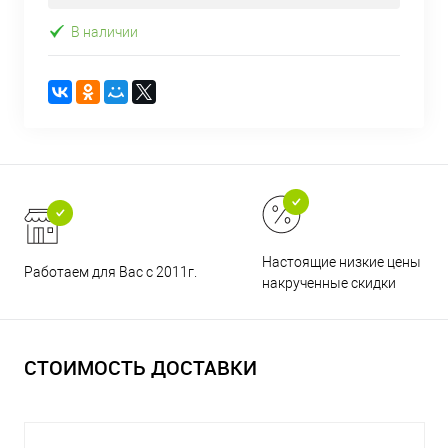
В наличии
Настоящие низкие цены и н
Работаем для Вас с 2011г.
накрученные скидки
СТОИМОСТЬ ДОСТАВКИ