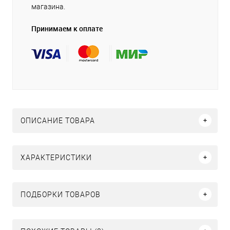
магазина.
Принимаем к оплате
ОПИСАНИЕ ТОВАРА
ХАРАКТЕРИСТИКИ
ПОДБОРКИ ТОВАРОВ