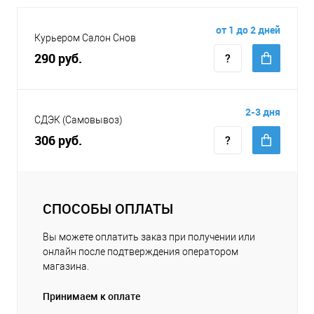
от 1 до 2 дней
Курьером Салон Снов
290 руб.
2-3 дня
СДЭК (Самовывоз)
306 руб.
СПОСОБЫ ОПЛАТЫ
Вы можете оплатить заказ при получении или
онлайн после подтверждения оператором
магазина.
Принимаем к оплате