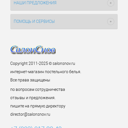
НАШИ ПРЕДЛОЖЕНИЯ
ПОМОЩЬ И СЕРВИСЫ
Copyright 2011-2025 © salonsnov.ru
интернет-магазин постельного белья.
Все права защищены
по вопросам сотрудничества
отзывы и предложения.
пишите на прямую директору
director@salonsnov.ru