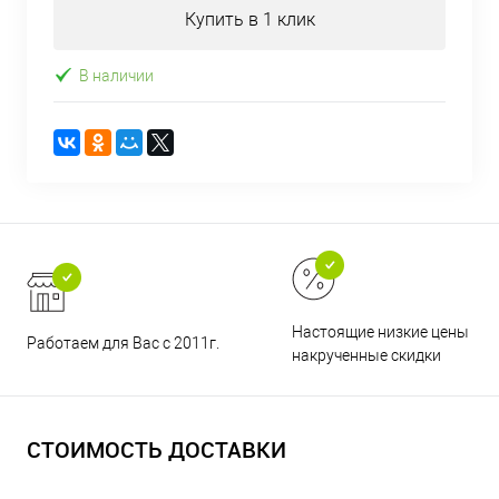
Купить в 1 клик
В наличии
Настоящие низкие цены и н
Работаем для Вас с 2011г.
накрученные скидки
СТОИМОСТЬ ДОСТАВКИ