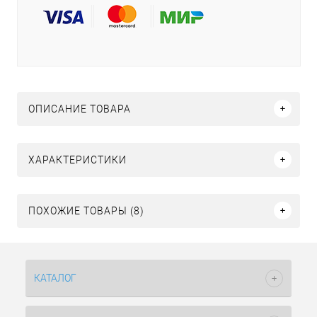
ОПИСАНИЕ ТОВАРА
ХАРАКТЕРИСТИКИ
ПОХОЖИЕ ТОВАРЫ (8)
КАТАЛОГ