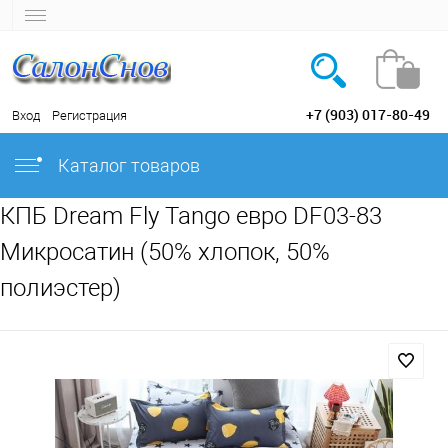
+7 (903) 017-80-49
Вход
Регистрация
Каталог товаров
КПБ Dream Fly Tango евро DF03-83
Микросатин (50% хлопок, 50%
полиэстер)