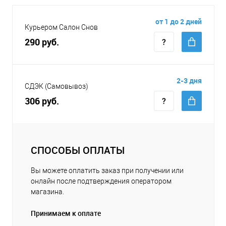
от 1 до 2 дней
Курьером Салон Снов
290 руб.
2-3 дня
СДЭК (Самовывоз)
306 руб.
СПОСОБЫ ОПЛАТЫ
Вы можете оплатить заказ при получении или
онлайн после подтверждения оператором
магазина.
Принимаем к оплате