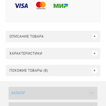
ОПИСАНИЕ ТОВАРА
ХАРАКТЕРИСТИКИ
ПОХОЖИЕ ТОВАРЫ (8)
КАТАЛОГ