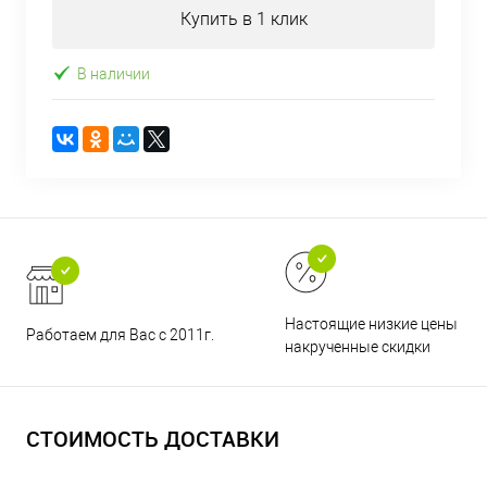
Купить в 1 клик
В наличии
Настоящие низкие цены и н
Работаем для Вас с 2011г.
накрученные скидки
СТОИМОСТЬ ДОСТАВКИ