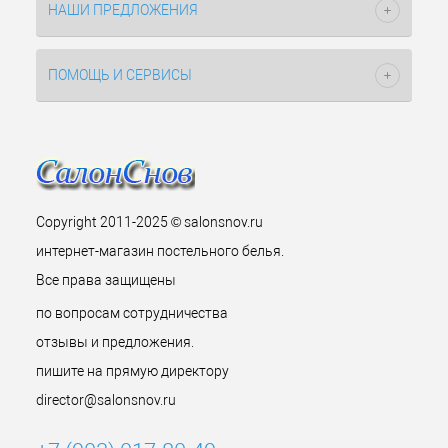
НАШИ ПРЕДЛОЖЕНИЯ
ПОМОЩЬ И СЕРВИСЫ
Copyright 2011-2025 © salonsnov.ru
интернет-магазин постельного белья.
Все права защищены
по вопросам сотрудничества
отзывы и предложения.
пишите на прямую директору
director@salonsnov.ru