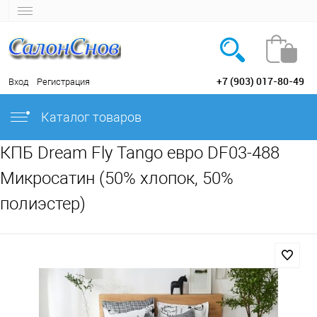
+7 (903) 017-80-49
Вход
Регистрация
Каталог товаров
КПБ Dream Fly Tango евро DF03-488
Микросатин (50% хлопок, 50%
полиэстер)