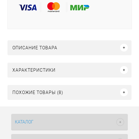
ОПИСАНИЕ ТОВАРА
ХАРАКТЕРИСТИКИ
ПОХОЖИЕ ТОВАРЫ (8)
КАТАЛОГ