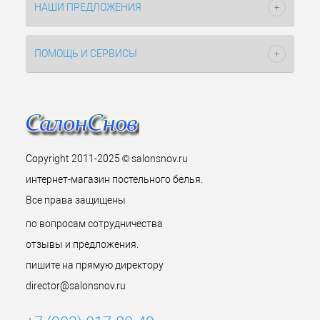
НАШИ ПРЕДЛОЖЕНИЯ
ПОМОЩЬ И СЕРВИСЫ
Copyright 2011-2025 © salonsnov.ru
интернет-магазин постельного белья.
Все права защищены
по вопросам сотрудничества
отзывы и предложения.
пишите на прямую директору
director@salonsnov.ru