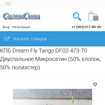
+7 (903) 017-80-49
Вход
Регистрация
Каталог товаров
КПБ Dream Fly Tango DF02-473-70
Двуспальное Микросатин (50% хлопок,
50% полиэстер)