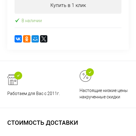
Купить в 1 клик
В наличии
Настоящие низкие цены и н
Работаем для Вас с 2011г.
накрученные скидки
СТОИМОСТЬ ДОСТАВКИ