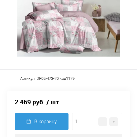
Артикул:
DF02-473-70 код1179
2 469 руб.
/ шт
В корзину