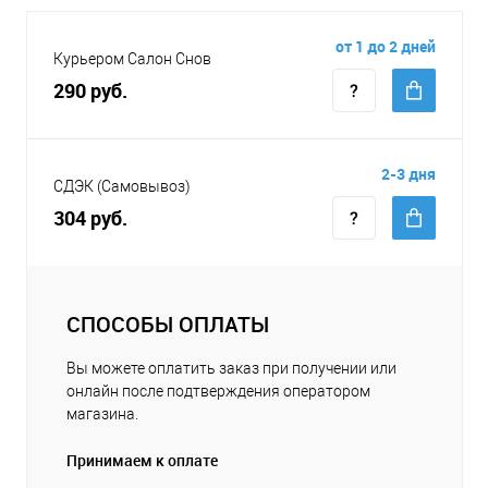
от 1 до 2 дней
Курьером Салон Снов
290 руб.
2-3 дня
СДЭК (Самовывоз)
304 руб.
СПОСОБЫ ОПЛАТЫ
Вы можете оплатить заказ при получении или
онлайн после подтверждения оператором
магазина.
Принимаем к оплате