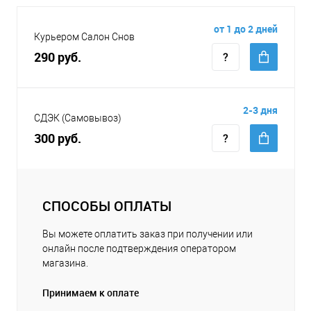
от 1 до 2 дней
Курьером Салон Снов
290 руб.
2-3 дня
СДЭК (Самовывоз)
300 руб.
СПОСОБЫ ОПЛАТЫ
Вы можете оплатить заказ при получении или
онлайн после подтверждения оператором
магазина.
Принимаем к оплате