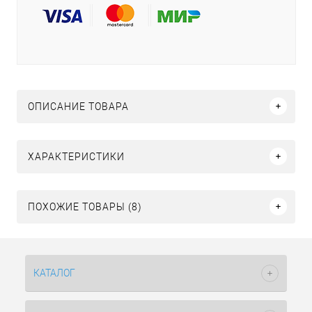
ОПИСАНИЕ ТОВАРА
ХАРАКТЕРИСТИКИ
ПОХОЖИЕ ТОВАРЫ (8)
КАТАЛОГ