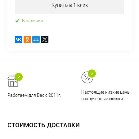
Купить в 1 клик
В наличии
Настоящие низкие цены и н
Работаем для Вас с 2011г.
накрученные скидки
СТОИМОСТЬ ДОСТАВКИ