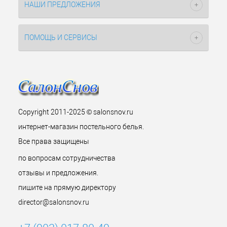
НАШИ ПРЕДЛОЖЕНИЯ
ПОМОЩЬ И СЕРВИСЫ
Copyright 2011-2025 © salonsnov.ru
интернет-магазин постельного белья.
Все права защищены
по вопросам сотрудничества
отзывы и предложения.
пишите на прямую директору
director@salonsnov.ru