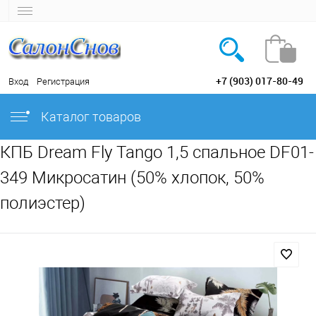
+7 (903) 017-80-49
Вход
Регистрация
Каталог товаров
КПБ Dream Fly Tango 1,5 спальное DF01-
349 Микросатин (50% хлопок, 50%
полиэстер)