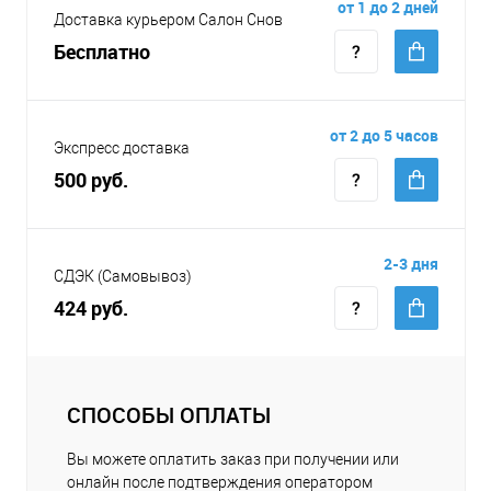
от 1 до 2 дней
Доставка курьером Салон Снов
Бесплатно
от 2 до 5 часов
Экспресс доставка
500 руб.
2-3 дня
СДЭК (Самовывоз)
424 руб.
СПОСОБЫ ОПЛАТЫ
Вы можете оплатить заказ при получении или
онлайн после подтверждения оператором