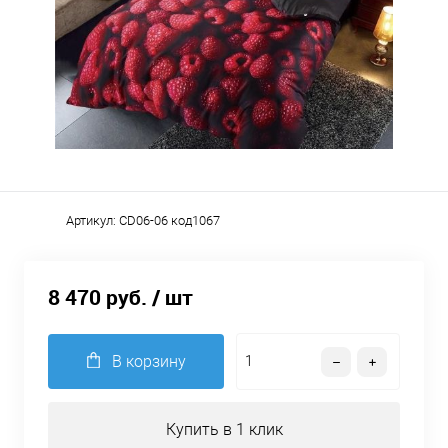
Артикул:
CD06-06 код1067
8 470 руб.
/ шт
В корзину
Купить в 1 клик