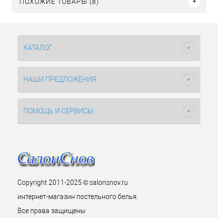
ПОХОЖИЕ ТОВАРЫ (8)
КАТАЛОГ
НАШИ ПРЕДЛОЖЕНИЯ
ПОМОЩЬ И СЕРВИСЫ
Copyright 2011-2025 © salonsnov.ru
интернет-магазин постельного белья.
Все права защищены