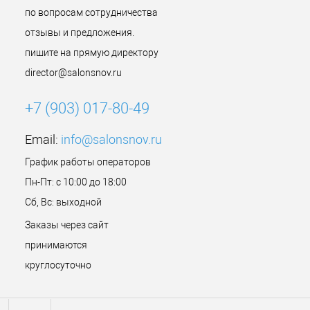
по вопросам сотрудничества
отзывы и предложения.
пишите на прямую директору
director@salonsnov.ru
+7 (903) 017-80-49
Email:
info@salonsnov.ru
График работы операторов
Пн-Пт: с 10:00 до 18:00
Сб, Вс: выходной
Заказы через сайт
принимаются
круглосуточно