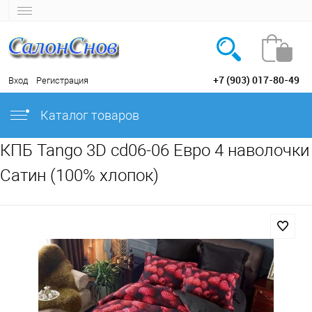
+7 (903) 017-80-49
Вход
Регистрация
Каталог товаров
КПБ Tango 3D cd06-06 Евро 4 наволочки
Сатин (100% хлопок)