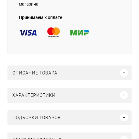
магазина.
Принимаем к оплате
ОПИСАНИЕ ТОВАРА
ХАРАКТЕРИСТИКИ
ПОДБОРКИ ТОВАРОВ