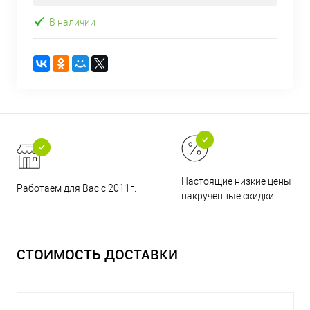
В наличии
Настоящие низкие цены и н
Работаем для Вас с 2011г.
накрученные скидки
СТОИМОСТЬ ДОСТАВКИ