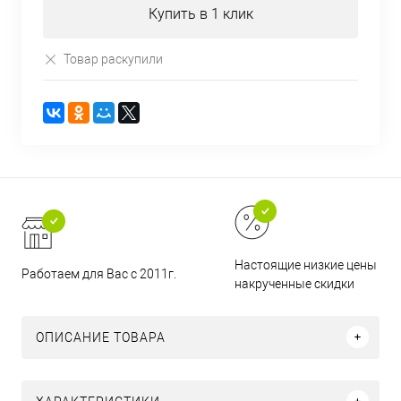
Купить в 1 клик
Товар раскупили
Настоящие низкие цены и н
Работаем для Вас с 2011г.
накрученные скидки
ОПИСАНИЕ ТОВАРА