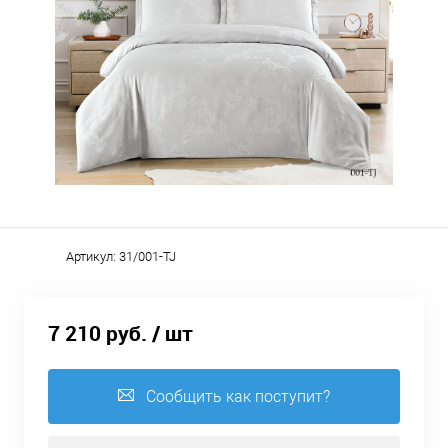
Артикул:
31/001-TJ
7 210 руб.
/ шт
Сообщить как поступит?