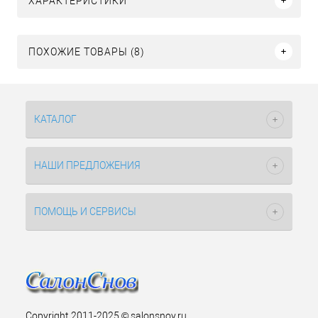
ХАРАКТЕРИСТИКИ
ПОХОЖИЕ ТОВАРЫ (8)
КАТАЛОГ
НАШИ ПРЕДЛОЖЕНИЯ
ПОМОЩЬ И СЕРВИСЫ
Copyright 2011-2025 © salonsnov.ru