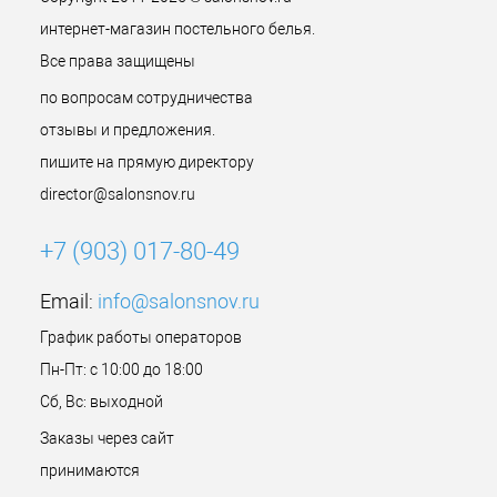
интернет-магазин постельного белья.
Все права защищены
по вопросам сотрудничества
отзывы и предложения.
пишите на прямую директору
director@salonsnov.ru
+7 (903) 017-80-49
Email:
info@salonsnov.ru
График работы операторов
Пн-Пт: с 10:00 до 18:00
Сб, Вс: выходной
Заказы через сайт
принимаются