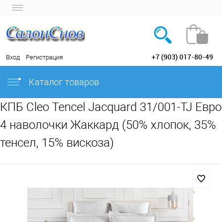
+7 (903) 017-80-49
Вход
Регистрация
Каталог товаров
КПБ Cleo Tencel Jacquard 31/001-TJ Евро
4 наволочки Жаккард (50% хлопок, 35%
тенсел, 15% вискоза)