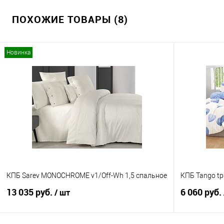
ПОХОЖИЕ ТОВАРЫ (8)
Новинка
КПБ Sarev MONOCHROME v1/Off-Wh 1,5 спальное
КПБ Tango tp
13 035 руб.
6 060 руб.
/ шт