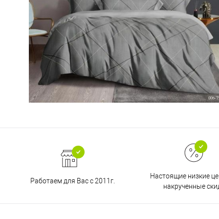
Настоящие низкие це
Работаем для Вас с 2011г.
накрученные ски