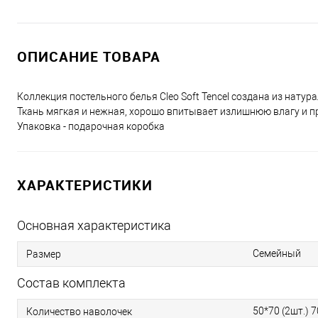
ОПИСАНИЕ ТОВАРА
Коллекция постельного белья Cleo Soft Tencel создана из натур
Ткань мягкая и нежная, хорошо впитывает излишнюю влагу и п
Упаковка - подарочная коробка
ХАРАКТЕРИСТИКИ
Основная характеристика
Семейный
Размер
Состав комплекта
50*70 (2шт.) 7
Количество наволочек