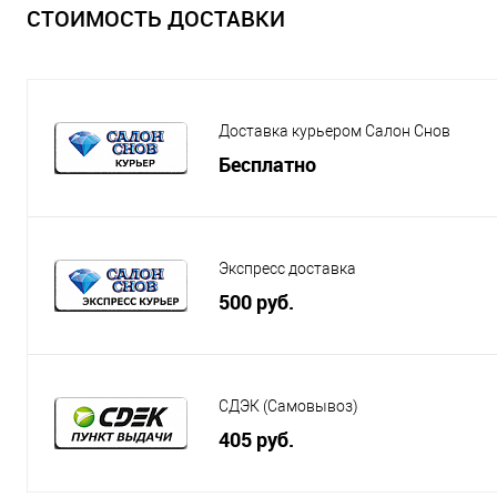
СТОИМОСТЬ ДОСТАВКИ
Доставка курьером Салон Снов
Бесплатно
Экспресс доставка
500 руб.
СДЭК (Самовывоз)
405 руб.