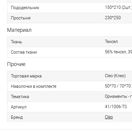
150*210 (2шт.
Пододеяльник
230*250
Простыня
Материал
Тенсел
Ткань
56% тенсел, 3
Состав ткани
Прочие
Cleo (Клео)
Торговая марка
50*70 / 70*70
Наволочки в комплекте
Орнаменты - 
Тематика
41/1006-TS
Артикул
Cleo
Бренд