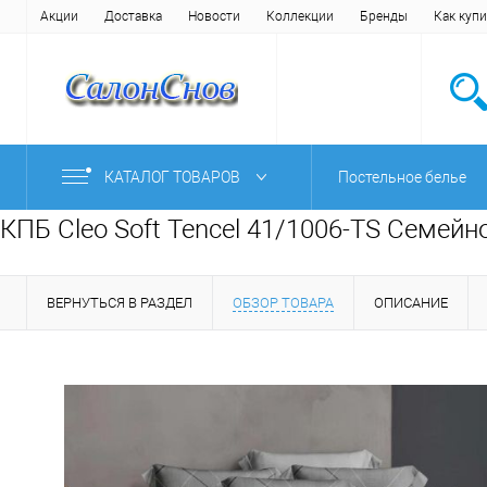
Акции
Доставка
Новости
Коллекции
Бренды
Как купи
КАТАЛОГ ТОВАРОВ
Постельное белье
КПБ Cleo Soft Tencel 41/1006-TS Семейн
ВЕРНУТЬСЯ В РАЗДЕЛ
ОБЗОР ТОВАРА
ОПИСАНИЕ