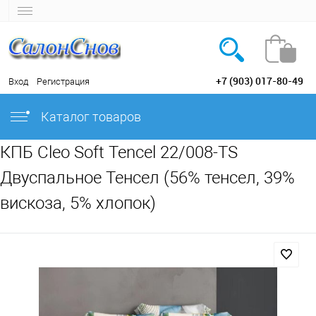
+7 (903) 017-80-49
Вход
Регистрация
Каталог товаров
КПБ Cleo Soft Tencel 22/008-TS
Двуспальное Тенсел (56% тенсел, 39%
вискоза, 5% хлопок)