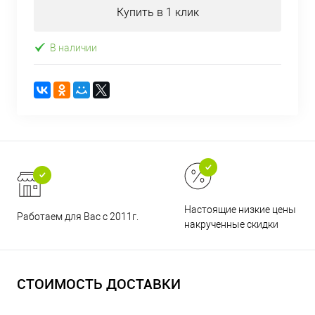
Купить в 1 клик
В наличии
Настоящие низкие цены и н
Работаем для Вас с 2011г.
накрученные скидки
СТОИМОСТЬ ДОСТАВКИ