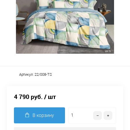
Артикул:
22/008-TS
4 790 руб.
/ шт
В корзину