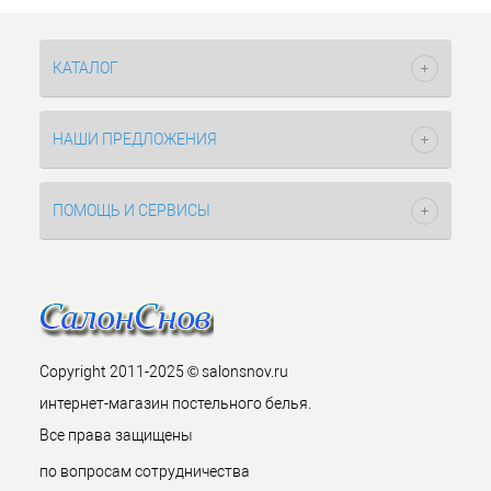
КАТАЛОГ
НАШИ ПРЕДЛОЖЕНИЯ
ПОМОЩЬ И СЕРВИСЫ
Copyright 2011-2025 © salonsnov.ru
интернет-магазин постельного белья.
Все права защищены
по вопросам сотрудничества