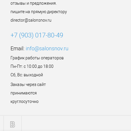
отзывы и предложения.
пишите на прямую директору
director@salonsnov.ru
+7 (903) 017-80-49
Email:
info@salonsnov.ru
График работы операторов
Пн-Пт: с 10:00 до 18:00
Сб, Вс: выходной
Заказы через сайт
принимаются
круглосуточно