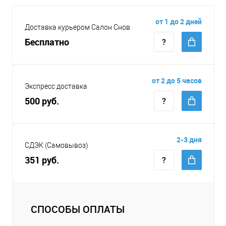
от 1 до 2 дней
Доставка курьером Салон Снов
Бесплатно
от 2 до 5 часов
Экспресс доставка
500 руб.
2-3 дня
СДЭК (Самовывоз)
351 руб.
СПОСОБЫ ОПЛАТЫ