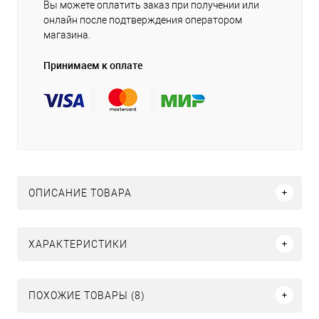
Вы можете оплатить заказ при получении или
онлайн после подтверждения оператором
магазина.
Принимаем к оплате
ОПИСАНИЕ ТОВАРА
ХАРАКТЕРИСТИКИ
ПОХОЖИЕ ТОВАРЫ (8)