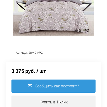
Артикул:
20/401-PC
3 375 руб.
/ шт
Сообщить как поступит?
Купить в 1 клик