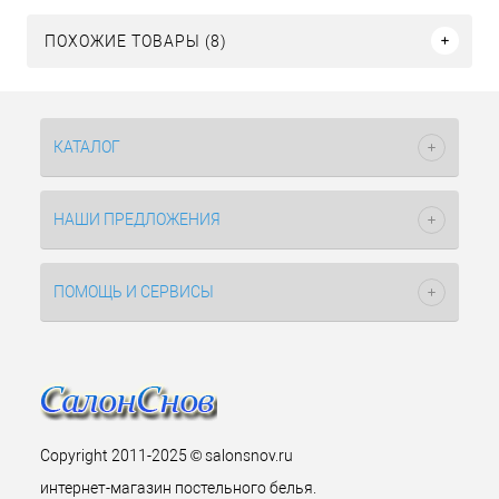
ПОХОЖИЕ ТОВАРЫ (8)
КАТАЛОГ
НАШИ ПРЕДЛОЖЕНИЯ
ПОМОЩЬ И СЕРВИСЫ
Copyright 2011-2025 © salonsnov.ru
интернет-магазин постельного белья.