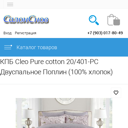
+7 (903) 017-80-49
Вход
Регистрация
Каталог товаров
КПБ Cleo Pure cotton 20/401-PC
Двуспальное Поплин (100% хлопок)