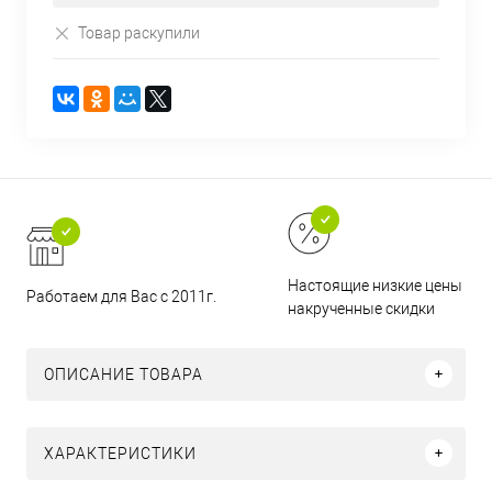
Товар раскупили
Настоящие низкие цены и н
Работаем для Вас с 2011г.
накрученные скидки
ОПИСАНИЕ ТОВАРА
ХАРАКТЕРИСТИКИ