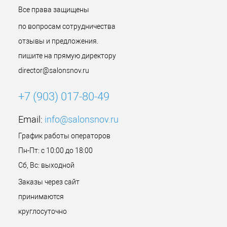
Все права защищены
по вопросам сотрудничества
отзывы и предложения.
пишите на прямую директору
director@salonsnov.ru
+7 (903) 017-80-49
Email:
info@salonsnov.ru
График работы операторов
Пн-Пт: с 10:00 до 18:00
Сб, Вс: выходной
Заказы через сайт
принимаются
круглосуточно