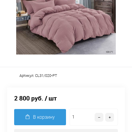
Артикул:
CL31/020-PT
2 800 руб.
/ шт
В корзину