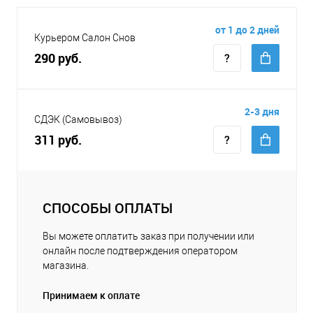
от 1 до 2 дней
Курьером Салон Снов
290 руб.
2-3 дня
СДЭК (Самовывоз)
311 руб.
СПОСОБЫ ОПЛАТЫ
Вы можете оплатить заказ при получении или
онлайн после подтверждения оператором
магазина.
Принимаем к оплате