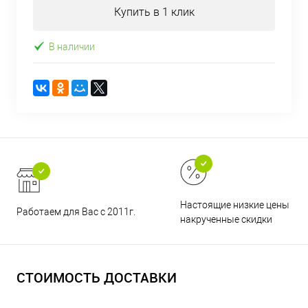
Купить в 1 клик
В наличии
Настоящие низкие цены и н
Работаем для Вас с 2011г.
накрученные скидки
СТОИМОСТЬ ДОСТАВКИ