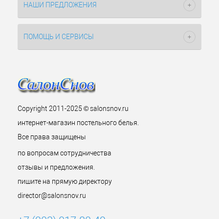
НАШИ ПРЕДЛОЖЕНИЯ
ПОМОЩЬ И СЕРВИСЫ
Copyright 2011-2025 © salonsnov.ru
интернет-магазин постельного белья.
Все права защищены
по вопросам сотрудничества
отзывы и предложения.
пишите на прямую директору
director@salonsnov.ru