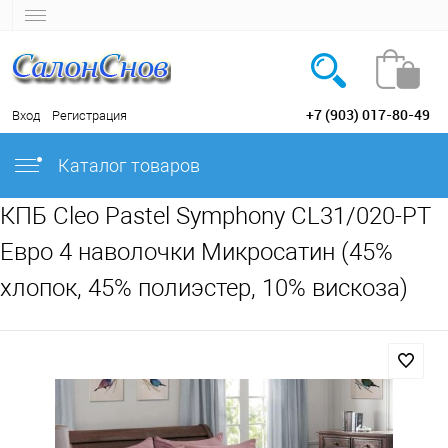
+7 (903) 017-80-49
Вход
Регистрация
Каталог товаров
КПБ Cleo Pastel Symphony CL31/020-PT
Евро 4 наволочки Микросатин (45%
хлопок, 45% полиэстер, 10% вискоза)