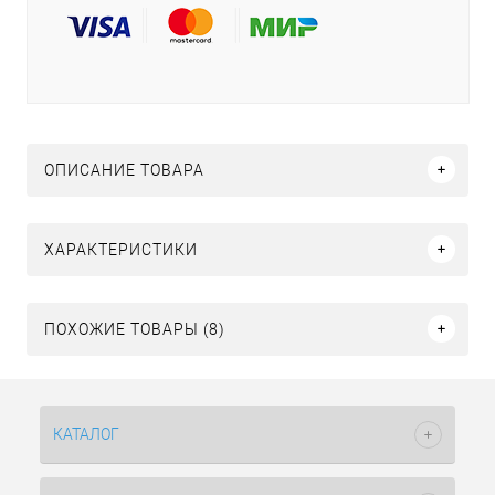
ОПИСАНИЕ ТОВАРА
ХАРАКТЕРИСТИКИ
ПОХОЖИЕ ТОВАРЫ (8)
КАТАЛОГ