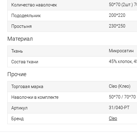
50*70 (2шт.) 7
Количество наволочек
200*220
Пододеяльник
230*250
Простыня
Материал
Микросатин
Ткань
45% хлопок, 4
Состав ткани
Прочие
Cleo (Клео)
Торговая марка
50*70 / 70*70
Наволочки в комплекте
31/040-PT
Артикул
Cleo
Бренд