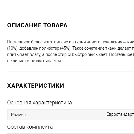
ОПИСАНИЕ ТОВАРА
Постельное белье изготовлено из ткани нового поколения – мик
(10%), добавлен полиэстер (45%). Такое сочетание ткани дела
впитывает влагу, а после стирки быстро высыхает. Постельное
не линяет и не скатывается.
ХАРАКТЕРИСТИКИ
Основная характеристика
Евростандарт
Размер
Состав комплекта