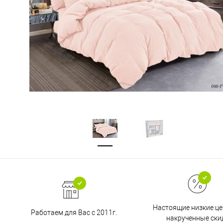
Настоящие низкие це
Работаем для Вас с 2011г.
накрученные ски