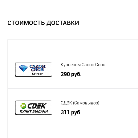
СТОИМОСТЬ ДОСТАВКИ
Курьером Салон Снов
290 руб.
СДЭК (Самовывоз)
311 руб.