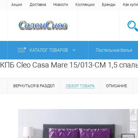
Акции
Доставка
Новости
Коллекции
Бренды
Как купи
КАТАЛОГ ТОВАРОВ
Постельное белье
КПБ Cleo Casa Mare 15/013-CM 1,5 спал
ВЕРНУТЬСЯ В РАЗДЕЛ
ОБЗОР ТОВАРА
ОПИСАНИЕ