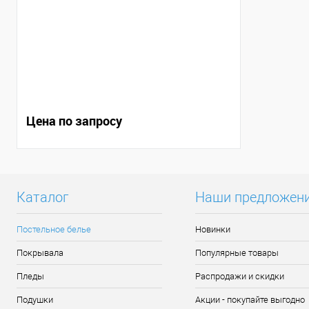
Цена по запросу
Каталог
Наши предложен
Постельное белье
Новинки
Покрывала
Популярные товары
Пледы
Распродажи и скидки
Подушки
Акции - покупайте выгодно