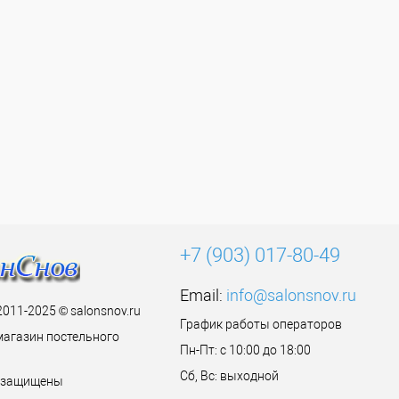
+7 (903) 017-80-49
Email:
info@salonsnov.ru
2011-2025 © salonsnov.ru
График работы операторов
магазин постельного
Пн-Пт: с 10:00 до 18:00
Сб, Вс: выходной
а защищены