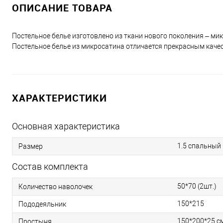
ОПИСАНИЕ ТОВАРА
Постельное белье изготовлено из ткани нового поколения – ми
Постельное белье из микросатина отличается прекрасным качес
ХАРАКТЕРИСТИКИ
Основная характеристика
1.5 спальный
Размер
Состав комплекта
50*70 (2шт.)
Количество наволочек
150*215
Пододеяльник
150*200*25 с
Простыня