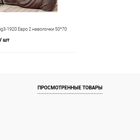
ig3-1920 Евро 2 наволочки 50*70
/ шт
В корзину
 клик
Сравнение
ПРОСМОТРЕННЫЕ ТОВАРЫ
е
В наличии