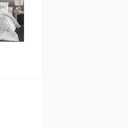
Сравнение
В наличии
ину
Сравнение
В наличии