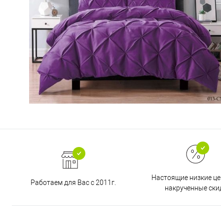
Настоящие низкие це
Работаем для Вас с 2011г.
накрученные ски