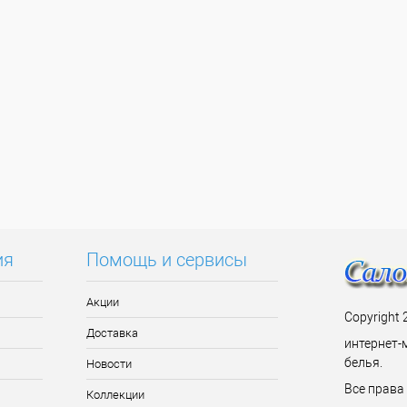
ия
Помощь и сервисы
Акции
Copyright 
Доставка
интернет-
белья.
Новости
Все прав
Коллекции