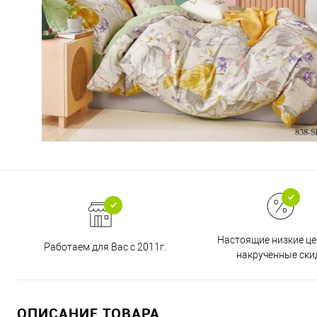
Настоящие низкие це
Работаем для Вас с 2011г.
накрученные ски
ОПИСАНИЕ ТОВАРА