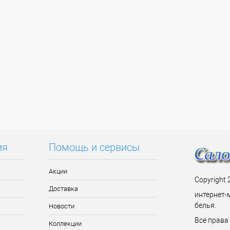
ия
Помощь и сервисы
Акции
Copyright 
Доставка
интернет-
белья.
Новости
Все прав
Коллекции