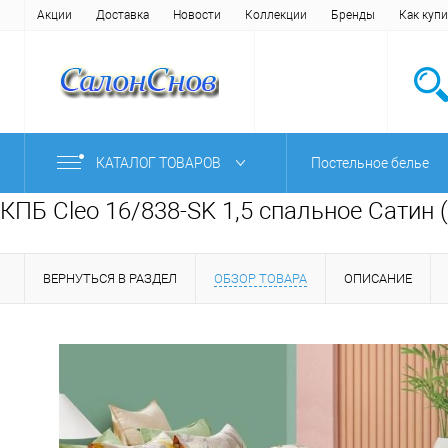
Акции
Доставка
Новости
Коллекции
Бренды
Как купи
КАТАЛОГ ТОВАРОВ
Постельное белье
КПБ Cleo 16/838-SK 1,5 спальное Сатин 
ВЕРНУТЬСЯ В РАЗДЕЛ
ОБЗОР ТОВАРА
ОПИСАНИЕ