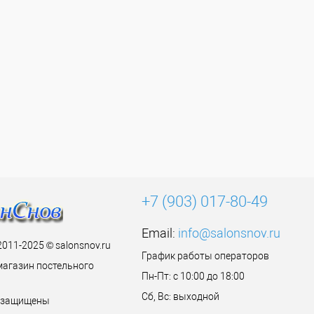
+7 (903) 017-80-49
Email:
info@salonsnov.ru
2011-2025 © salonsnov.ru
График работы операторов
магазин постельного
Пн-Пт: с 10:00 до 18:00
Сб, Вс: выходной
а защищены