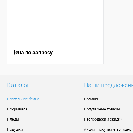
Цена по запросу
Каталог
Наши предложен
Постельное белье
Новинки
Покрывала
Популярные товары
Пледы
Распродажи и скидки
Подушки
Акции - покупайте выгодно