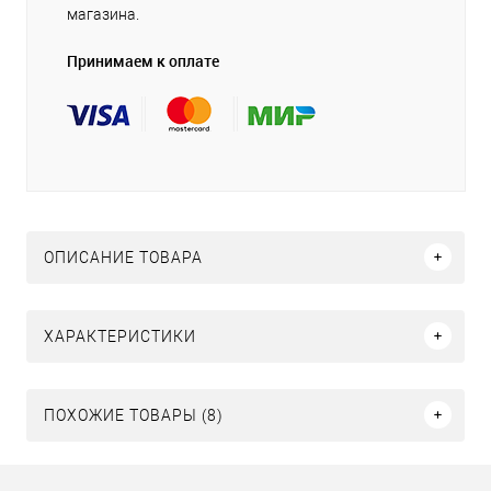
магазина.
Принимаем к оплате
ОПИСАНИЕ ТОВАРА
ХАРАКТЕРИСТИКИ
ПОХОЖИЕ ТОВАРЫ (8)