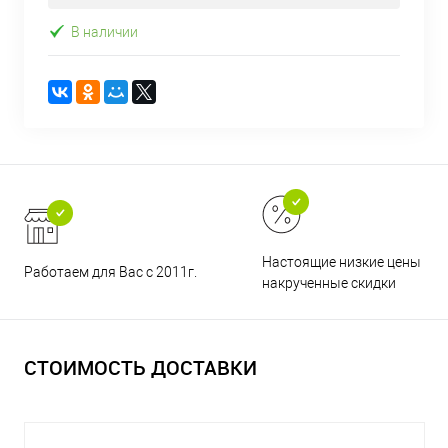
В наличии
Настоящие низкие цены и н
Работаем для Вас с 2011г.
накрученные скидки
СТОИМОСТЬ ДОСТАВКИ