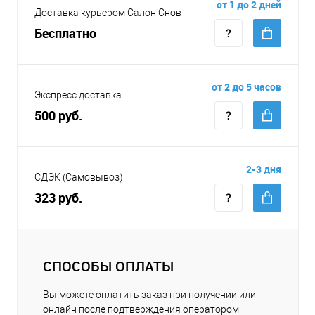
от 1 до 2 дней
Доставка курьером Салон Снов
Бесплатно
от 2 до 5 часов
Экспресс доставка
500 руб.
2-3 дня
СДЭК (Самовывоз)
323 руб.
СПОСОБЫ ОПЛАТЫ
Вы можете оплатить заказ при получении или
онлайн после подтверждения оператором