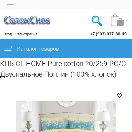
+7 (903) 017-80-49
Вход
Регистрация
Каталог товаров
КПБ CL HOME Pure cotton 20/259-PC/CL
Двуспальное Поплин (100% хлопок)