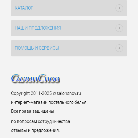
КАТАЛОГ
НАШИ ПРЕДЛОЖЕНИЯ
ПОМОЩЬ И СЕРВИСЫ
Copyright 2011-2025 © salonsnov.ru
интернет-магазин постельного белья.
Все права защищены
по вопросам сотрудничества
отзывы и предложения.