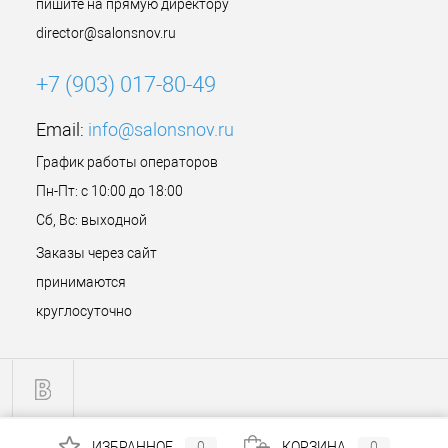
пишите на прямую директору
director@salonsnov.ru
+7 (903) 017-80-49
Email:
info@salonsnov.ru
График работы операторов
Пн-Пт: с 10:00 до 18:00
Сб, Вс: выходной
Заказы через сайт
принимаются
круглосуточно
ИЗБРАННОЕ
0
КОРЗИНА
0