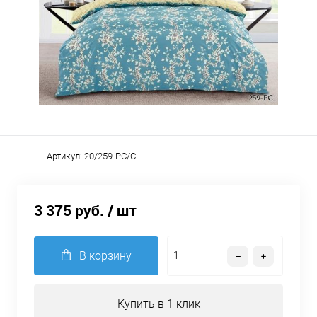
Артикул:
20/259-PC/CL
3 375 руб.
/ шт
В корзину
Купить в 1 клик