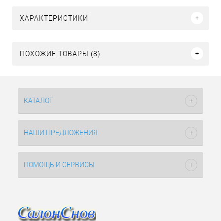
ХАРАКТЕРИСТИКИ
ПОХОЖИЕ ТОВАРЫ (8)
КАТАЛОГ
НАШИ ПРЕДЛОЖЕНИЯ
ПОМОЩЬ И СЕРВИСЫ