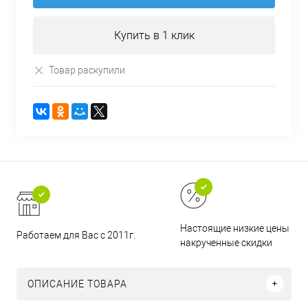
Купить в 1 клик
Товар раскупили
Настоящие низкие цены и н
Работаем для Вас с 2011г.
накрученные скидки
ОПИСАНИЕ ТОВАРА