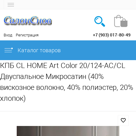
+7 (903) 017-80-49
Вход
Регистрация
Каталог товаров
КПБ CL HOME Art Color 20/124-AC/CL
Двуспальное Микросатин (40%
вискозное волокно, 40% полиэстер, 20%
хлопок)