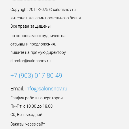
Copyright 2011-2025 © salonsnov.ru
интернет-магазин постельного белья.
Все права защищены
по вопросам сотрудничества
отзывы и предложения.
пишите на прямую директору
director@salonsnov.ru
+7 (903) 017-80-49
Email:
info@salonsnov.ru
График работы операторов
Пн-Пт: с 10:00 до 18:00
Сб, Вс: выходной
Заказы через сайт