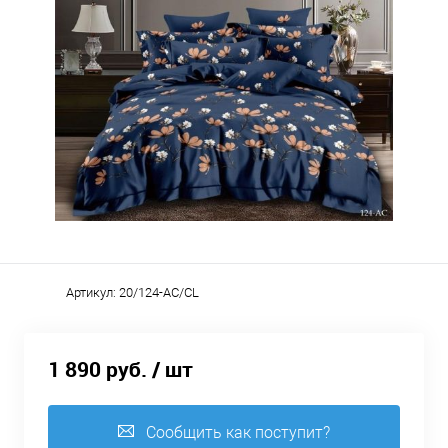
Артикул:
20/124-AC/CL
1 890 руб.
/ шт
Сообщить как поступит?