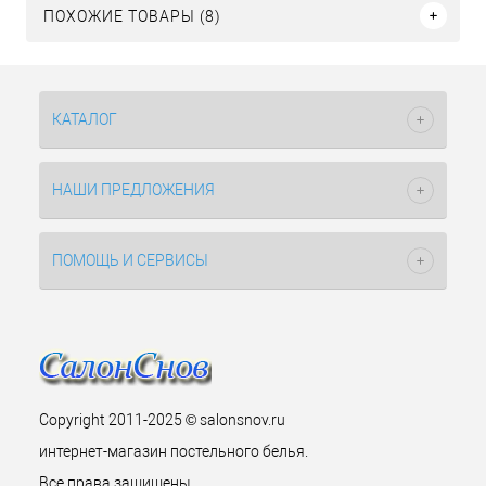
ПОХОЖИЕ ТОВАРЫ (8)
КАТАЛОГ
НАШИ ПРЕДЛОЖЕНИЯ
ПОМОЩЬ И СЕРВИСЫ
Copyright 2011-2025 © salonsnov.ru
интернет-магазин постельного белья.
Все права защищены