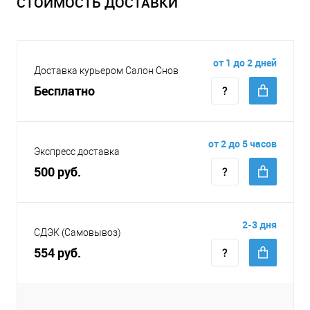
СТОИМОСТЬ ДОСТАВКИ
от 1 до 2 дней
Доставка курьером Салон Снов
Бесплатно
от 2 до 5 часов
Экспресс доставка
500 руб.
2-3 дня
СДЭК (Самовывоз)
554 руб.