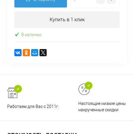
Купить в 1 клик
В наличии
Настоящие низкие цены и н
Работаем для Вас с 2011г.
накрученные скидки