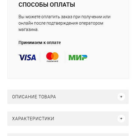
СПОСОБЫ ОПЛАТЫ
Вы можете оплатить заказ при получении или
онлайн после подтверждения оператором
магазина.
Принимаем к оплате
ОПИСАНИЕ ТОВАРА
ХАРАКТЕРИСТИКИ