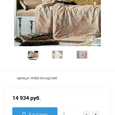
Артикул:
W900-04 код1040
14 934 руб.
В корзину