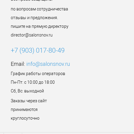
по вопросам сотрудничества
отзывы и предложения.
пишите на прямую директору
director@salonsnov.ru
+7 (903) 017-80-49
Email:
info@salonsnov.ru
График работы операторов
Пн-Пт: с 10:00 до 18:00
Сб, Вс: выходной
Заказы через сайт
принимаются
круглосуточно