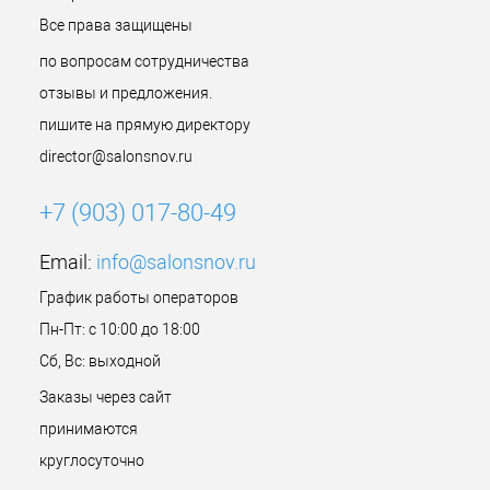
Все права защищены
по вопросам сотрудничества
отзывы и предложения.
пишите на прямую директору
director@salonsnov.ru
+7 (903) 017-80-49
Email:
info@salonsnov.ru
График работы операторов
Пн-Пт: с 10:00 до 18:00
Сб, Вс: выходной
Заказы через сайт
принимаются
круглосуточно