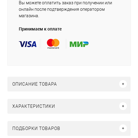
Вы можете оплатить заказ при получении или
онлайн после подтверждения оператором
магазина.
Принимаем к оплате
ОПИСАНИЕ ТОВАРА
ХАРАКТЕРИСТИКИ
ПОДБОРКИ ТОВАРОВ