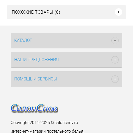
ПОХОЖИЕ ТОВАРЫ (8)
КАТАЛОГ
НАШИ ПРЕДЛОЖЕНИЯ
ПОМОЩЬ И СЕРВИСЫ
Copyright 2011-2025 © salonsnov.ru
интернет-магазин постельного белья.