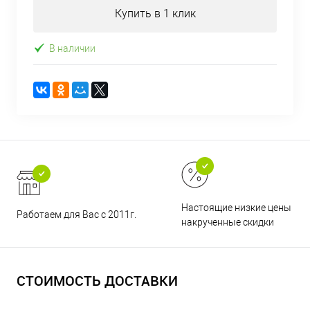
Купить в 1 клик
В наличии
Настоящие низкие цены и н
Работаем для Вас с 2011г.
накрученные скидки
СТОИМОСТЬ ДОСТАВКИ