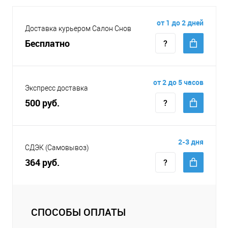
от 1 до 2 дней
Доставка курьером Салон Снов
Бесплатно
от 2 до 5 часов
Экспресс доставка
500 руб.
2-3 дня
СДЭК (Самовывоз)
364 руб.
СПОСОБЫ ОПЛАТЫ