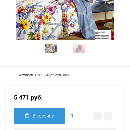
Артикул:
TS03-949/2 код1003
5 471 руб.
В корзину