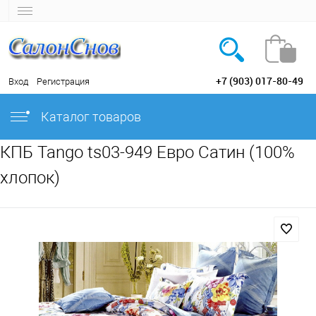
+7 (903) 017-80-49
Вход
Регистрация
Каталог товаров
КПБ Tango ts03-949 Евро Сатин (100%
хлопок)