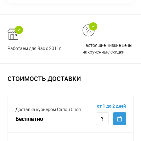
Настоящие низкие цены и н
Работаем для Вас с 2011г.
накрученные скидки
СТОИМОСТЬ ДОСТАВКИ
от 1 до 2 дней
Доставка курьером Салон Снов
Бесплатно