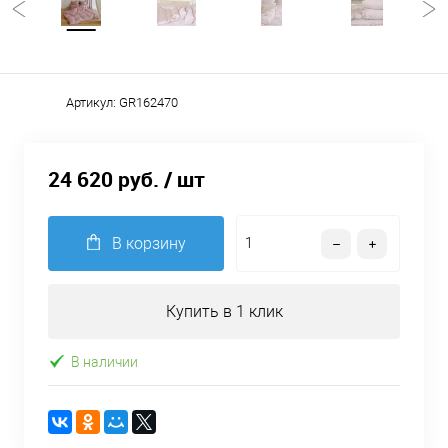
Артикул:
GR162470
24 620 руб.
/ шт
В корзину
Купить в 1 клик
В наличии