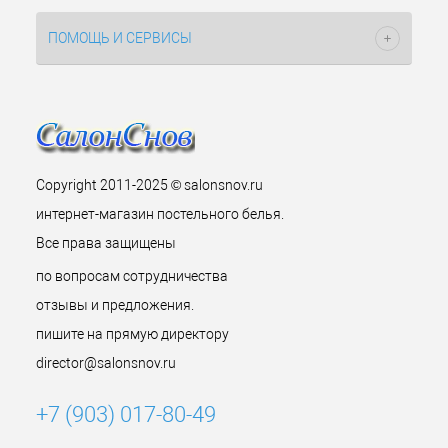
ПОМОЩЬ И СЕРВИСЫ
Copyright 2011-2025 © salonsnov.ru
интернет-магазин постельного белья.
Все права защищены
по вопросам сотрудничества
отзывы и предложения.
пишите на прямую директору
director@salonsnov.ru
+7 (903) 017-80-49