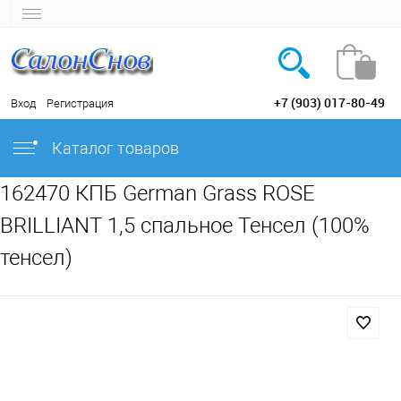
+7 (903) 017-80-49
Вход
Регистрация
Каталог товаров
162470 КПБ German Grass ROSE
BRILLIANT 1,5 спальное Тенсел (100%
тенсел)