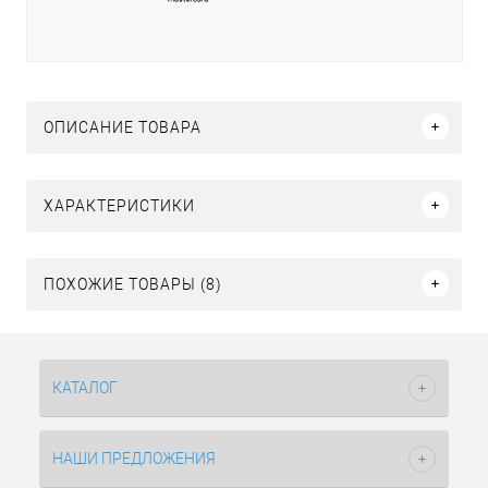
ОПИСАНИЕ ТОВАРА
ХАРАКТЕРИСТИКИ
ПОХОЖИЕ ТОВАРЫ (8)
КАТАЛОГ
НАШИ ПРЕДЛОЖЕНИЯ