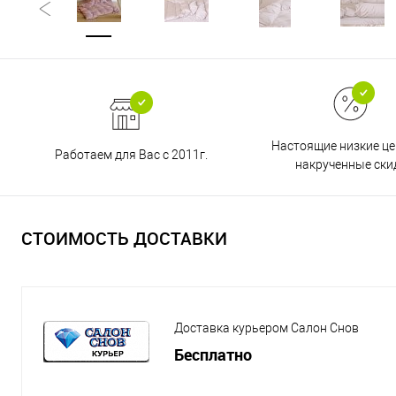
Настоящие низкие це
Работаем для Вас с 2011г.
накрученные ски
СТОИМОСТЬ ДОСТАВКИ
Доставка курьером Салон Снов
Бесплатно