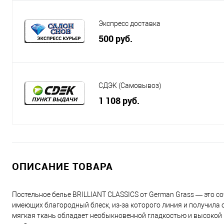
Экспресс доставка
500 руб.
СДЭК (Самовывоз)
1 108 руб.
ОПИСАНИЕ ТОВАРА
Постельное белье BRILLIANT CLASSICS от German Grass — это со
имеющих благородный блеск, из-за которого линия и получила 
мягкая ткань обладает необыкновенной гладкостью и высокой 