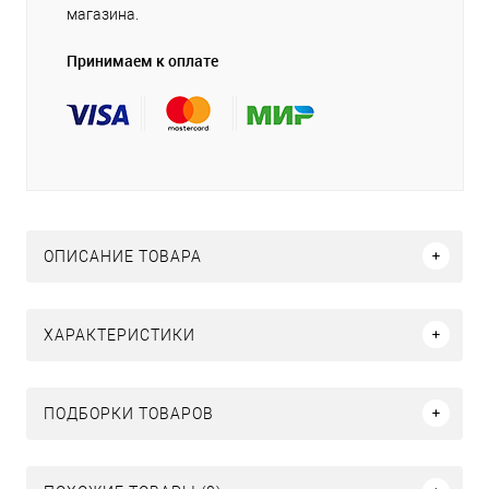
магазина.
Принимаем к оплате
ОПИСАНИЕ ТОВАРА
ХАРАКТЕРИСТИКИ
ПОДБОРКИ ТОВАРОВ