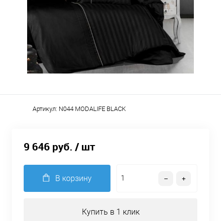
Артикул:
N044 MODALIFE BLACK
9 646 руб.
/ шт
В корзину
Купить в 1 клик