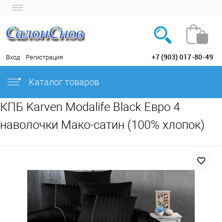
+7 (903) 017-80-49
Вход
Регистрация
Каталог товаров
КПБ Karven Modalife Black Евро 4
наволочки Мако-сатин (100% хлопок)