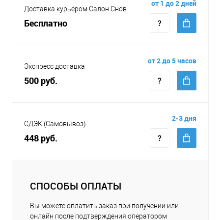
от 1 до 2 дней
Доставка курьером Салон Снов
Бесплатно
от 2 до 5 часов
Экспресс доставка
500 руб.
2-3 дня
СДЭК (Самовывоз)
448 руб.
СПОСОБЫ ОПЛАТЫ
Вы можете оплатить заказ при получении или
онлайн после подтверждения оператором