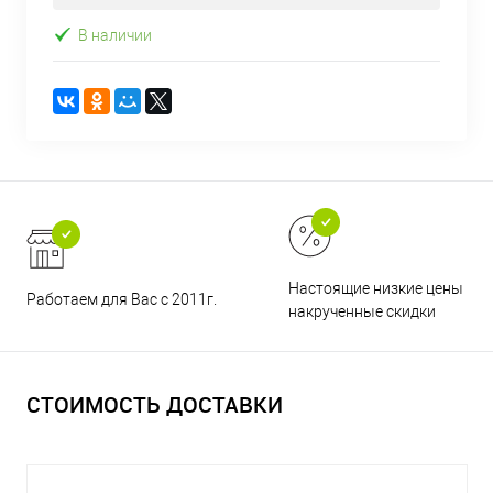
В наличии
Настоящие низкие цены и н
Работаем для Вас с 2011г.
накрученные скидки
СТОИМОСТЬ ДОСТАВКИ