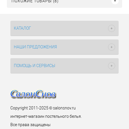
ПОХОЖИЕ ТОВАРЫ (8)
КАТАЛОГ
НАШИ ПРЕДЛОЖЕНИЯ
ПОМОЩЬ И СЕРВИСЫ
Copyright 2011-2025 © salonsnov.ru
интернет-магазин постельного белья.
Все права защищены