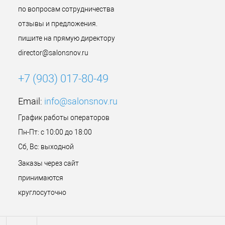
по вопросам сотрудничества
отзывы и предложения.
пишите на прямую директору
director@salonsnov.ru
+7 (903) 017-80-49
Email:
info@salonsnov.ru
График работы операторов
Пн-Пт: с 10:00 до 18:00
Сб, Вс: выходной
Заказы через сайт
принимаются
круглосуточно