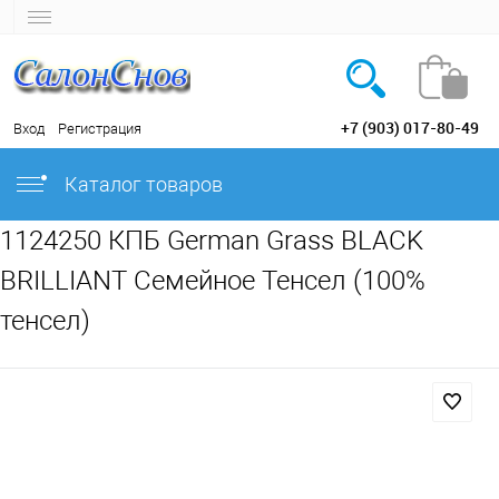
+7 (903) 017-80-49
Вход
Регистрация
Каталог товаров
1124250 КПБ German Grass BLACK
BRILLIANT Семейное Тенсел (100%
тенсел)