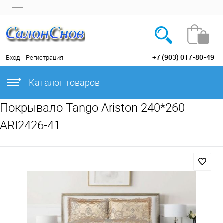
+7 (903) 017-80-49
Вход
Регистрация
Каталог товаров
Покрывало Tango Ariston 240*260
ARI2426-41