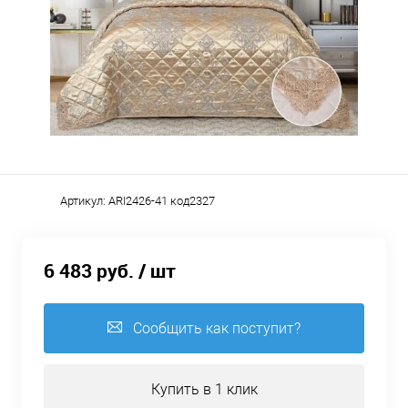
Артикул:
ARI2426-41 код2327
6 483 руб.
/ шт
Сообщить как поступит?
Купить в 1 клик