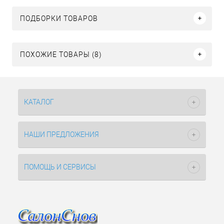
ПОДБОРКИ ТОВАРОВ
ПОХОЖИЕ ТОВАРЫ (8)
КАТАЛОГ
НАШИ ПРЕДЛОЖЕНИЯ
ПОМОЩЬ И СЕРВИСЫ