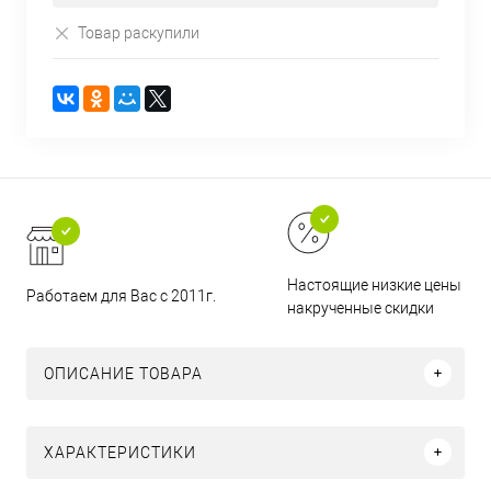
Товар раскупили
Настоящие низкие цены и н
Работаем для Вас с 2011г.
накрученные скидки
ОПИСАНИЕ ТОВАРА
ХАРАКТЕРИСТИКИ