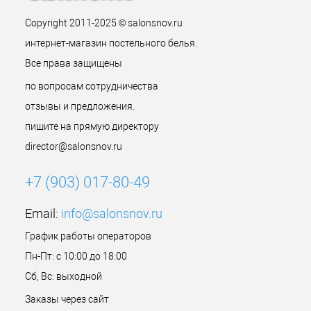
Copyright 2011-2025 © salonsnov.ru
интернет-магазин постельного белья.
Все права защищены
по вопросам сотрудничества
отзывы и предложения.
пишите на прямую директору
director@salonsnov.ru
+7 (903) 017-80-49
Email:
info@salonsnov.ru
График работы операторов
Пн-Пт: с 10:00 до 18:00
Сб, Вс: выходной
Заказы через сайт