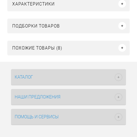
ХАРАКТЕРИСТИКИ
ПОДБОРКИ ТОВАРОВ
ПОХОЖИЕ ТОВАРЫ (8)
КАТАЛОГ
НАШИ ПРЕДЛОЖЕНИЯ
ПОМОЩЬ И СЕРВИСЫ