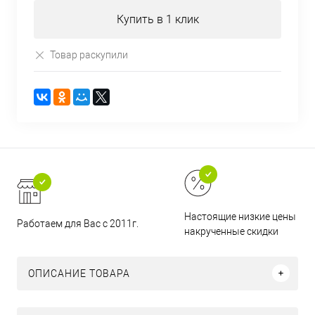
Купить в 1 клик
Товар раскупили
Настоящие низкие цены и н
Работаем для Вас с 2011г.
накрученные скидки
ОПИСАНИЕ ТОВАРА