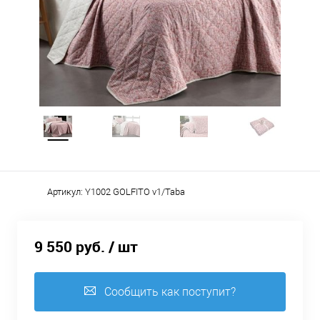
Артикул:
Y1002 GOLFITO v1/Taba
9 550 руб.
/ шт
Сообщить как поступит?