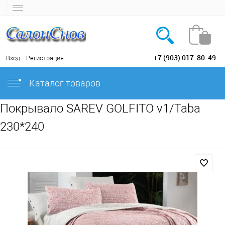
+7 (903) 017-80-49
Вход
Регистрация
Каталог товаров
Покрывало SAREV GOLFITO v1/Taba
230*240