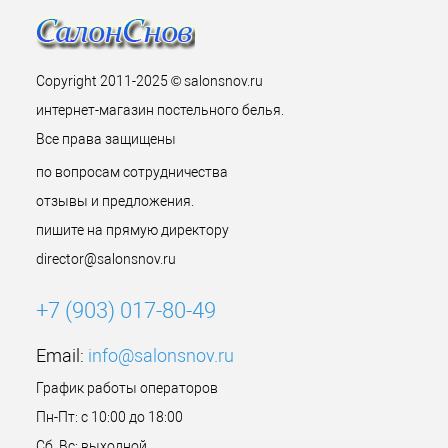
Copyright 2011-2025 © salonsnov.ru
интернет-магазин постельного белья.
Все права защищены
по вопросам сотрудничества
отзывы и предложения.
пишите на прямую директору
director@salonsnov.ru
+7 (903) 017-80-49
Email:
info@salonsnov.ru
График работы операторов
Пн-Пт: с 10:00 до 18:00
Сб, Вс: выходной