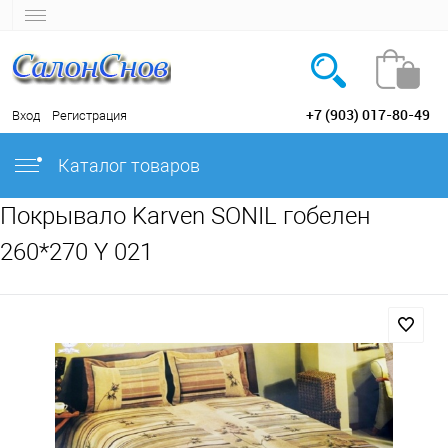
+7 (903) 017-80-49
Вход
Регистрация
Каталог товаров
Покрывало Karven SONIL гобелен
260*270 Y 021