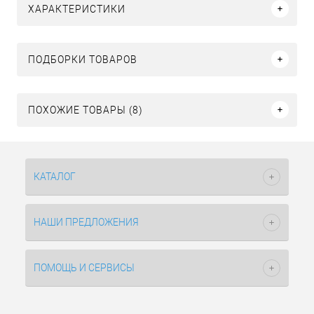
ХАРАКТЕРИСТИКИ
ПОДБОРКИ ТОВАРОВ
ПОХОЖИЕ ТОВАРЫ (8)
КАТАЛОГ
НАШИ ПРЕДЛОЖЕНИЯ
ПОМОЩЬ И СЕРВИСЫ