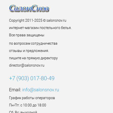
Copyright 2011-2025 © salonsnov.ru
интернет-магазин постельного белья.
Все права защищены
по вопросам сотрудничества
отзывы и предложения.
пишите на прямую директору
director@salonsnov.ru
+7 (903) 017-80-49
Email:
info@salonsnov.ru
График работы операторов
Пн-Пт: с 10:00 до 18:00
Сб, Вс: выходной