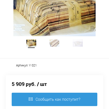
Артикул:
Y 021
5 909 руб.
/ шт
Сообщить как поступит?