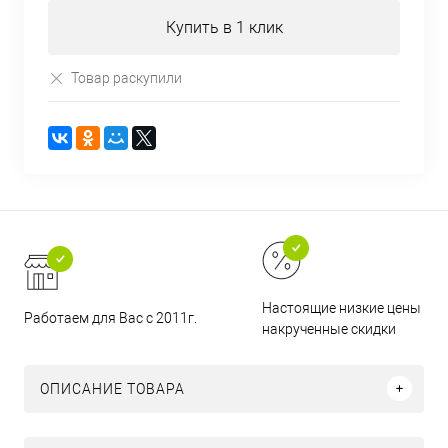
Купить в 1 клик
Товар раскупили
Настоящие низкие цены и н
Работаем для Вас с 2011г.
накрученные скидки
ОПИСАНИЕ ТОВАРА