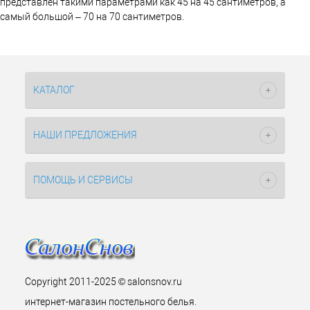
представлен такими параметрами как 45 на 45 сантиметров, а
самый большой – 70 на 70 сантиметров.
КАТАЛОГ
НАШИ ПРЕДЛОЖЕНИЯ
ПОМОЩЬ И СЕРВИСЫ
Copyright 2011-2025 © salonsnov.ru
интернет-магазин постельного белья.