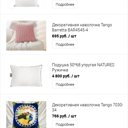
Подробнее
Декоративная наволочка Tango
Barretta BAR4545-4
695 руб.
/ шт
Подробнее
Подушка 50*68 упругая NATURES
Ружичка
4 800 руб.
/ шт
Подробнее
Декоративная наволочка Tango 7030-
34
766 руб.
/ шт
Подробнее