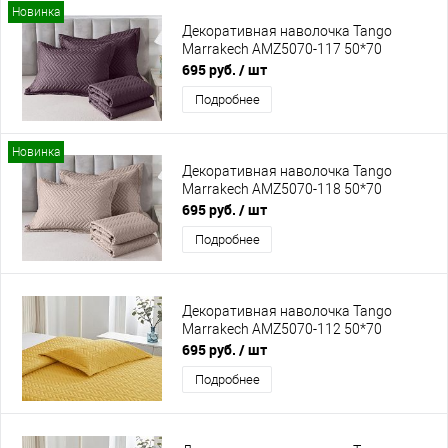
Новинка
Декоративная наволочка Tango
Marrakech AMZ5070-117 50*70
695 руб.
/ шт
Подробнее
Новинка
Декоративная наволочка Tango
Marrakech AMZ5070-118 50*70
695 руб.
/ шт
Подробнее
Декоративная наволочка Tango
Marrakech AMZ5070-112 50*70
695 руб.
/ шт
Подробнее