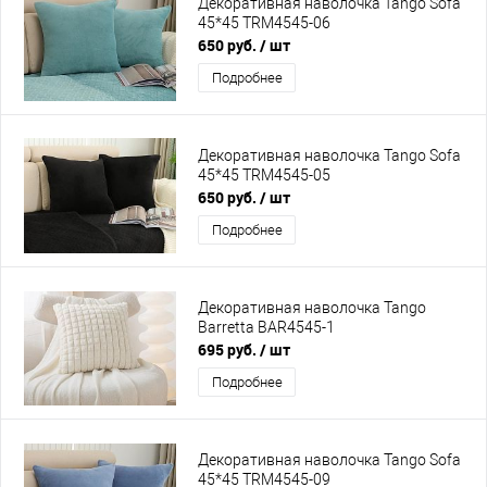
Декоративная наволочка Tango Sofa
45*45 TRM4545-06
650 руб.
/ шт
Подробнее
Декоративная наволочка Tango Sofa
45*45 TRM4545-05
650 руб.
/ шт
Подробнее
Декоративная наволочка Tango
Barretta BAR4545-1
695 руб.
/ шт
Подробнее
Декоративная наволочка Tango Sofa
45*45 TRM4545-09