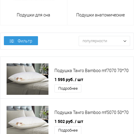
Подушки для сна
Подушки анатомические
Фильтр
популярности
Подушка Танго Bamboo mf7070 70*70
1 595 руб.
/ шт
Подробнее
Подушка Танго Bamboo mf5070 50*70
1 502 руб.
/ шт
Подробнее