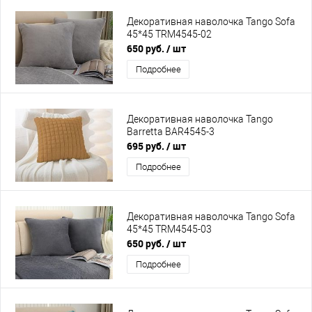
Декоративная наволочка Tango Sofa
45*45 TRM4545-02
650 руб.
/ шт
Подробнее
Декоративная наволочка Tango
Barretta BAR4545-3
695 руб.
/ шт
Подробнее
Декоративная наволочка Tango Sofa
45*45 TRM4545-03
650 руб.
/ шт
Подробнее