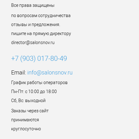
Все права защищены
по вопросам сотрудничества
отзывы и предложения.
пишите на прямую директору
director@salonsnov.ru
+7 (903) 017-80-49
Email:
info@salonsnov.ru
График работы операторов
Пн-Пт: с 10:00 до 18:00
Сб, Вс: выходной
Заказы через сайт
принимаются
круглосуточно