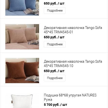
650 руб.
/ шт
Подробнее
Декоративная наволочка Tango Sofa
45*45 TRM4545-01
650 руб.
/ шт
Подробнее
Декоративная наволочка Tango Sofa
45*45 TRM4545-10
650 руб.
/ шт
Подробнее
Подушка 68*68 упругая NATURES
Ружа
5 700 руб.
/ шт