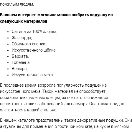
пожилым людям.
В нашем интернет-магазине можно выбрать подушку из
следующих материалов:
Сатина из 100% хлопка;
Жаккарда;
Обычного хлопка;
Искусственного шёлка;
Бархата;
Гобелена;
Велюра;
Искусственного меха.
В последнее время возросла популярность подушек из
искусственного меха. Такой материал не способствует
образованию пылевых клещей, за счёт этого снижается
вероятность таких заболеваний как насморк. Она также придаст
элегантность вашей спальне.
В нашем каталоге представлены также декоративные подушки. Они
актуальны для применения в гостиной комнате, на кухне в мягком