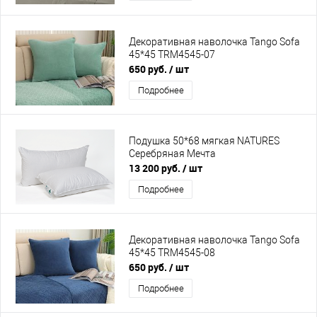
Декоративная наволочка Tango Sofa
45*45 TRM4545-07
650 руб.
/ шт
Подробнее
Подушка 50*68 мягкая NATURES
Серебряная Мечта
13 200 руб.
/ шт
Подробнее
Декоративная наволочка Tango Sofa
45*45 TRM4545-08
650 руб.
/ шт
Подробнее