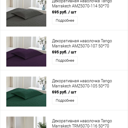
Декоративная наволочка Tango
Marrakech AMZ5070-114 50*70
695 руб.
/ шт
Подробнее
Декоративная наволочка Tango
Marrakech AMZ5070-107 50*70
695 руб.
/ шт
Подробнее
Декоративная наволочка Tango
Marrakech AMZ5070-105 50*70
695 руб.
/ шт
Подробнее
Декоративная наволочка Tango
Marrakech TRM5070-116 50*70