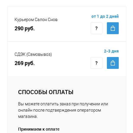
от 1 до 2 дней
Курьером Салон Снов
290 руб.
2-3 дня
СДЭК (Самовывоз)
269 руб.
СПОСОБЫ ОПЛАТЫ
Вы можете оплатить заказ при получении или
онлайн после подтверждения оператором
магазина.
Принимаем к оплате