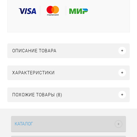
ОПИСАНИЕ ТОВАРА
ХАРАКТЕРИСТИКИ
ПОХОЖИЕ ТОВАРЫ (8)
КАТАЛОГ