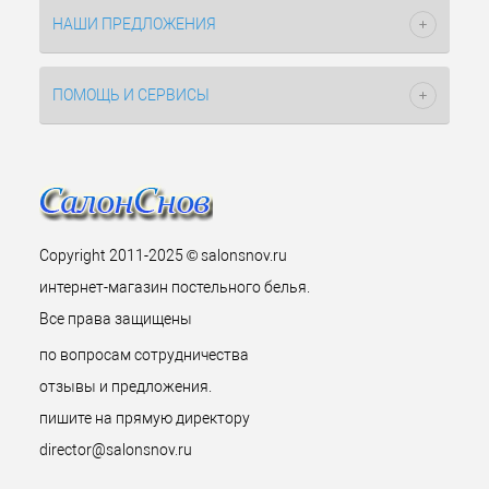
НАШИ ПРЕДЛОЖЕНИЯ
ПОМОЩЬ И СЕРВИСЫ
Copyright 2011-2025 © salonsnov.ru
интернет-магазин постельного белья.
Все права защищены
по вопросам сотрудничества
отзывы и предложения.
пишите на прямую директору
director@salonsnov.ru