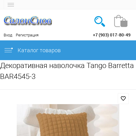
+7 (903) 017-80-49
Вход
Регистрация
Каталог товаров
Декоративная наволочка Tango Barretta
BAR4545-3