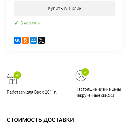
Купить в 1 клик
В наличии
Настоящие низкие цены и н
Работаем для Вас с 2011г.
накрученные скидки
СТОИМОСТЬ ДОСТАВКИ