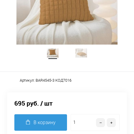
Артикул:
BAR4545-3 КОД7016
695 руб.
/ шт
В корзину