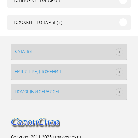
ПОДБОРКИ ТОВАРОВ
ПОХОЖИЕ ТОВАРЫ (8)
КАТАЛОГ
НАШИ ПРЕДЛОЖЕНИЯ
ПОМОЩЬ И СЕРВИСЫ
Copyright 2011-2025 © salonsnov.ru