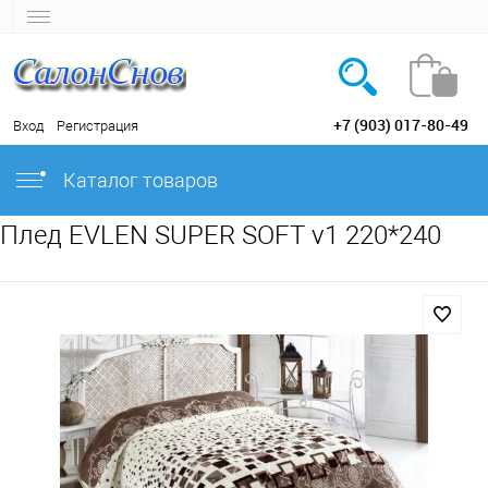
+7 (903) 017-80-49
Вход
Регистрация
Каталог товаров
Плед EVLEN SUPER SOFT v1 220*240