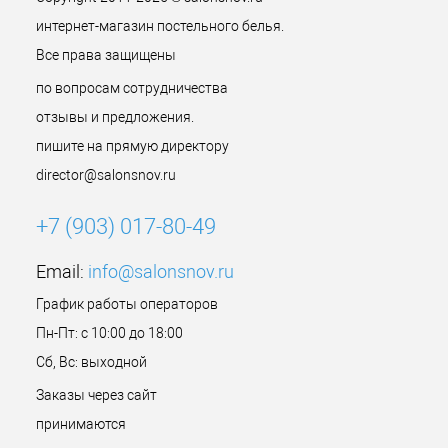
интернет-магазин постельного белья.
Все права защищены
по вопросам сотрудничества
отзывы и предложения.
пишите на прямую директору
director@salonsnov.ru
+7 (903) 017-80-49
Email:
info@salonsnov.ru
График работы операторов
Пн-Пт: с 10:00 до 18:00
Сб, Вс: выходной
Заказы через сайт
принимаются