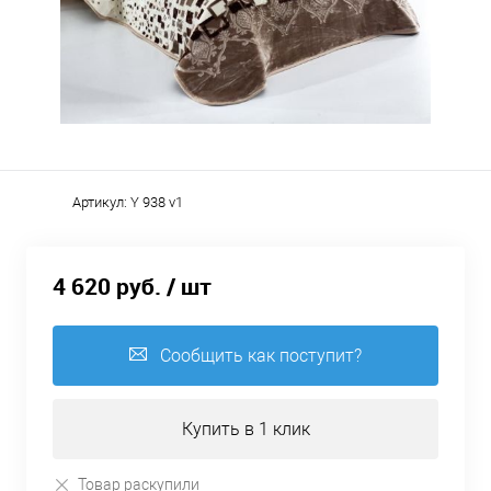
Артикул:
Y 938 v1
4 620 руб.
/ шт
Сообщить как поступит?
Купить в 1 клик
Товар раскупили