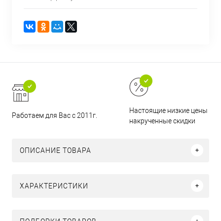
Настоящие низкие цены и н
Работаем для Вас с 2011г.
накрученные скидки
ОПИСАНИЕ ТОВАРА
ХАРАКТЕРИСТИКИ