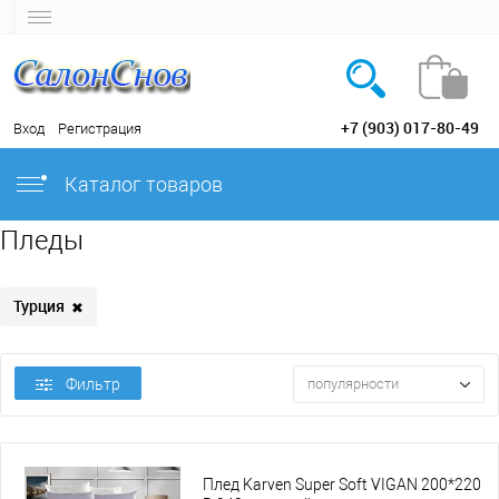
+7 (903) 017-80-49
Вход
Регистрация
Каталог товаров
Пледы
Турция
✖
Фильтр
популярности
Плед Karven Super Soft VIGAN 200*220