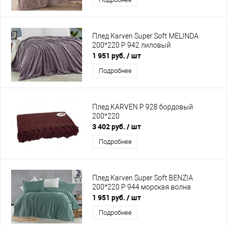
Плед Karven Super Soft MELINDA
200*220 Р 942 лиловый
1 951 руб.
/ шт
Подробнее
Плед KARVEN P 928 бордовый
200*220
3 402 руб.
/ шт
Подробнее
Плед Karven Super Soft BENZIA
200*220 P 944 морская волна
1 951 руб.
/ шт
Подробнее