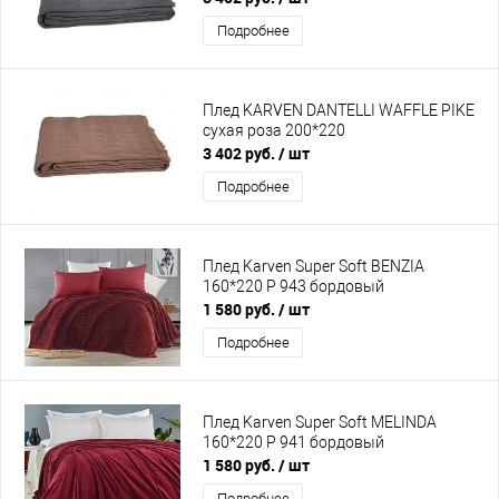
Подробнее
Плед KARVEN DANTELLI WAFFLE PIKE
сухая роза 200*220
3 402 руб.
/ шт
Подробнее
Плед Karven Super Soft BENZIA
160*220 Р 943 бордовый
1 580 руб.
/ шт
Подробнее
Плед Karven Super Soft MELINDA
160*220 Р 941 бордовый
1 580 руб.
/ шт
Подробнее