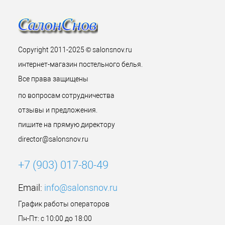
Copyright 2011-2025 © salonsnov.ru
интернет-магазин постельного белья.
Все права защищены
по вопросам сотрудничества
отзывы и предложения.
пишите на прямую директору
director@salonsnov.ru
+7 (903) 017-80-49
Email:
info@salonsnov.ru
График работы операторов
Пн-Пт: с 10:00 до 18:00