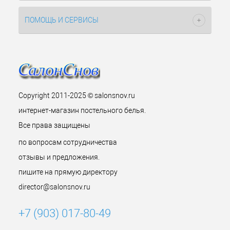
ПОМОЩЬ И СЕРВИСЫ
Copyright 2011-2025 © salonsnov.ru
интернет-магазин постельного белья.
Все права защищены
по вопросам сотрудничества
отзывы и предложения.
пишите на прямую директору
director@salonsnov.ru
+7 (903) 017-80-49