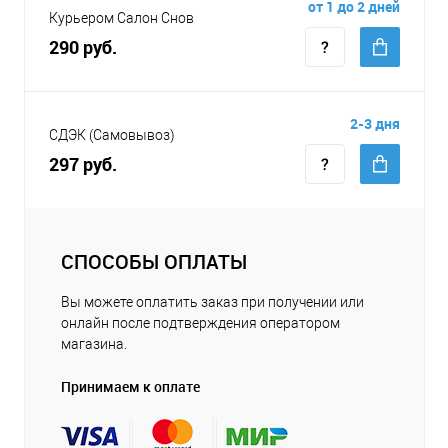
от 1 до 2 дней
Курьером Салон Снов
290 руб.
2-3 дня
СДЭК (Самовывоз)
297 руб.
СПОСОБЫ ОПЛАТЫ
Вы можете оплатить заказ при получении или
онлайн после подтверждения оператором
магазина.
Принимаем к оплате