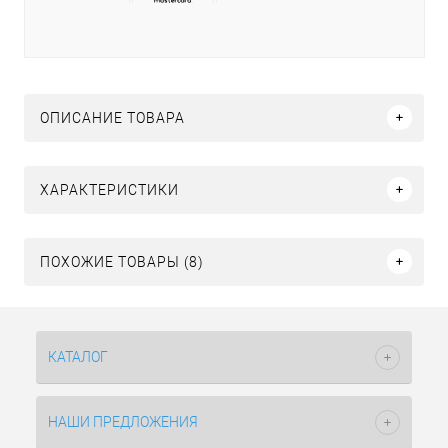
ОПИСАНИЕ ТОВАРА
ХАРАКТЕРИСТИКИ
ПОХОЖИЕ ТОВАРЫ (8)
КАТАЛОГ
НАШИ ПРЕДЛОЖЕНИЯ