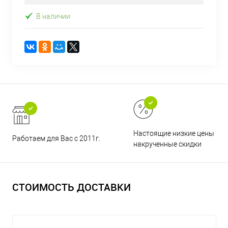
В наличии
Настоящие низкие цены и н
Работаем для Вас с 2011г.
накрученные скидки
СТОИМОСТЬ ДОСТАВКИ