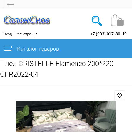
+7 (903) 017-80-49
Вход
Регистрация
Каталог товаров
Плед CRISTELLE Flamenco 200*220
CFR2022-04