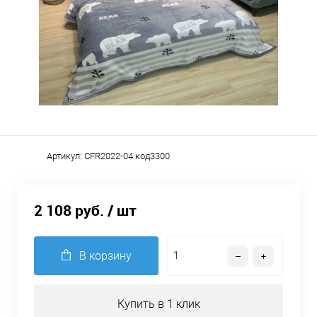
Артикул:
CFR2022-04 код3300
2 108 руб.
/ шт
В корзину
Купить в 1 клик