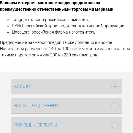
В нашем интернет-магазине пледы представлены
преимущественно отечественными торговыми марками:
Tango, итальяно-российская компания;
РУНО, российский производитель текстильной продукции;
LineaLore, российская фирма-изготовитель.
Предложение размеров пледов также довольно широкое.
Начинаются размеры от 140 на 190 сантиметров и заканчиваются
такими параметрами как 200 на 230 сантиметров.
КАТАЛОГ
НАШИ ПРЕДЛОЖЕНИЯ
ПОМОЩЬ И СЕРВИСЫ