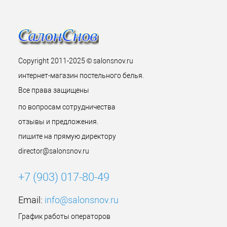
Copyright 2011-2025 © salonsnov.ru
интернет-магазин постельного белья.
Все права защищены
по вопросам сотрудничества
отзывы и предложения.
пишите на прямую директору
director@salonsnov.ru
+7 (903) 017-80-49
Email:
info@salonsnov.ru
График работы операторов