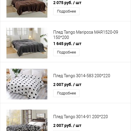
2 075 руб.
/ шт
Подробнее
Плед Tango Mariposa MAR1520-09
150*200
1 645 руб.
/ шт
Подробнее
Плед Tango 3014-583 200*220
2 007 руб.
/ шт
Подробнее
Плед Tango 3014-91 200*220
2 007 руб.
/ шт