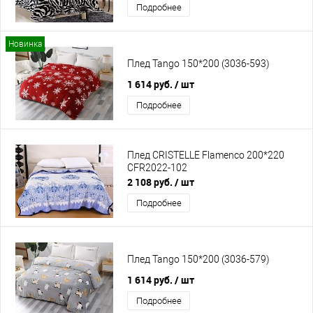
Подробнее
Новинка
Плед Tango 150*200 (3036-593)
1 614 руб.
/ шт
Подробнее
Плед CRISTELLE Flamenco 200*220
CFR2022-102
2 108 руб.
/ шт
Подробнее
Плед Tango 150*200 (3036-579)
1 614 руб.
/ шт
Подробнее