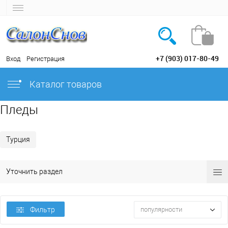
+7 (903) 017-80-49
Вход
Регистрация
Каталог товаров
Пледы
Турция
Уточнить раздел
Фильтр
популярности