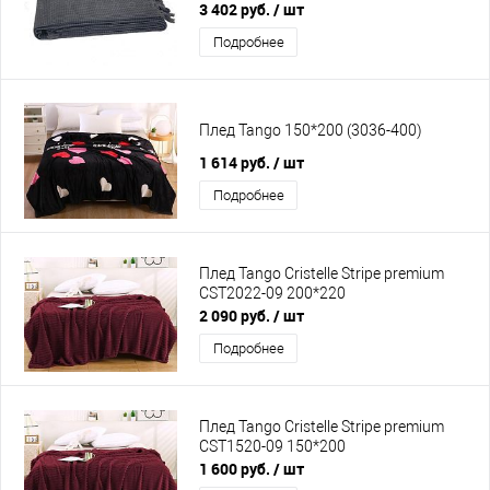
3 402 руб.
/ шт
Подробнее
Плед Tango 150*200 (3036-400)
1 614 руб.
/ шт
Подробнее
Плед Tango Cristelle Stripe premium
CST2022-09 200*220
2 090 руб.
/ шт
Подробнее
Плед Tango Cristelle Stripe premium
CST1520-09 150*200
1 600 руб.
/ шт