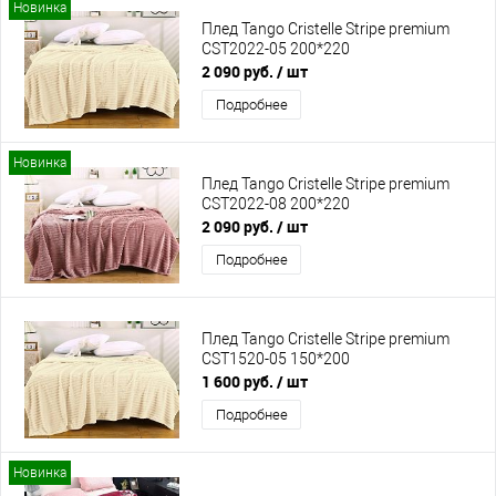
Новинка
Плед Tango Cristelle Stripe premium
CST2022-05 200*220
2 090 руб.
/ шт
Подробнее
Новинка
Плед Tango Cristelle Stripe premium
CST2022-08 200*220
2 090 руб.
/ шт
Подробнее
Плед Tango Cristelle Stripe premium
CST1520-05 150*200
1 600 руб.
/ шт
Подробнее
Новинка