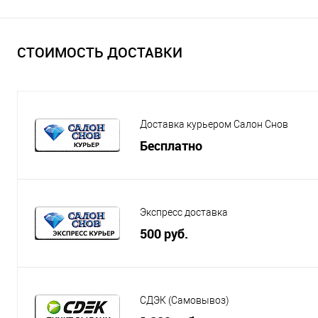
СТОИМОСТЬ ДОСТАВКИ
Доставка курьером Салон Снов
Бесплатно
Экспресс доставка
500 руб.
СДЭК (Самовывоз)