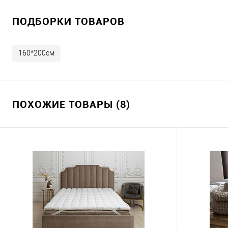
ПОДБОРКИ ТОВАРОВ
160*200см
ПОХОЖИЕ ТОВАРЫ (8)