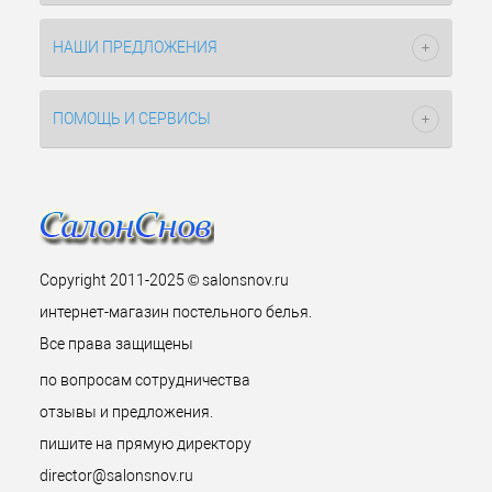
НАШИ ПРЕДЛОЖЕНИЯ
ПОМОЩЬ И СЕРВИСЫ
Copyright 2011-2025 © salonsnov.ru
интернет-магазин постельного белья.
Все права защищены
по вопросам сотрудничества
отзывы и предложения.
пишите на прямую директору
director@salonsnov.ru