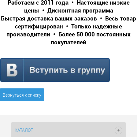
Работаем с 2011 года • Настоящие низкие
цены • Дисконтная программа
Быстрая доставка ваших заказов • Весь товар
сертифицирован • Только надежные
производители • Более 50 000 постоянных
покупателей
Вернуться к списку
КАТАЛОГ