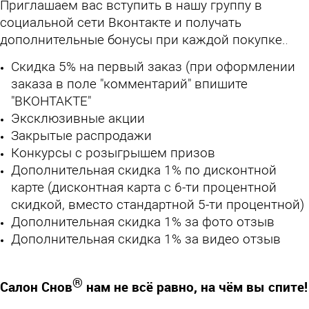
Приглашаем вас вступить в нашу группу в
социальной сети Вконтакте и получать
дополнительные бонусы при каждой покупке.
.
Скидка 5% на первый заказ (при оформлении
заказа в поле "комментарий" впишите
"ВКОНТАКТЕ"
Эксклюзивные акции
Закрытые распродажи
Конкурсы с розыгрышем призов
Дополнительная скидка 1% по дисконтной
карте (дисконтная карта с 6-ти процентной
скидкой, вместо стандартной 5-ти процентной)
Дополнительная скидка 1% за фото отзыв
Дополнительная скидка 1% за видео отзыв
®
Салон Снов
нам не всё равно, на чём вы спите!