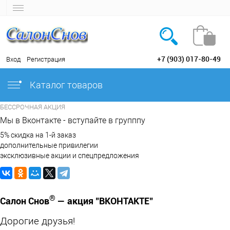
+7 (903) 017-80-49
Вход
Регистрация
Каталог товаров
БЕССРОЧНАЯ АКЦИЯ
Мы в Вконтакте - вступайте в групппу
5% скидка на 1-й заказ
дополнительные привилегии
эксклюзивные акции и спецпредложения
®
Салон Снов
— акция "ВКОНТАКТЕ"
Дорогие друзья!