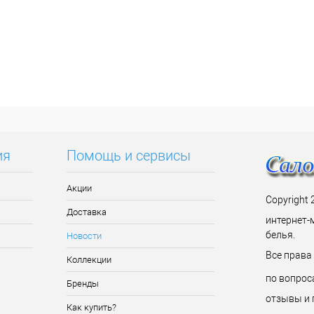
ия
Помощь и сервисы
Акции
Copyright 
Доставка
интернет-
белья.
Новости
Все прав
Коллекции
по вопрос
Бренды
отзывы и 
Как купить?