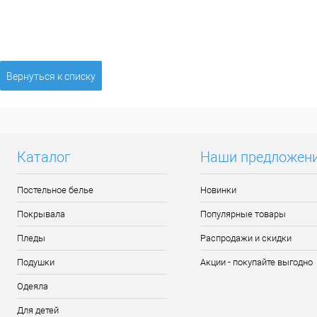
Вернуться к списку
Каталог
Наши предложен
Постельное белье
Новинки
Покрывала
Популярные товары
Пледы
Распродажи и скидки
Подушки
Акции - покупайте выгодно
Одеяла
Для детей