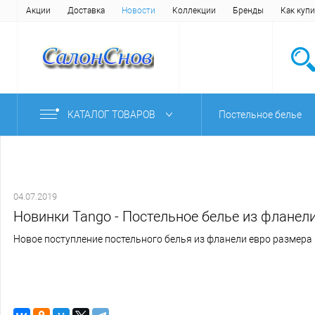
Акции
Доставка
Новости
Коллекции
Бренды
Как купи
КАТАЛОГ ТОВАРОВ
Постельное белье
04.07.2019
Новинки Tango - Постельное белье из фланел
Новое поступление постельного белья из фланели евро размера